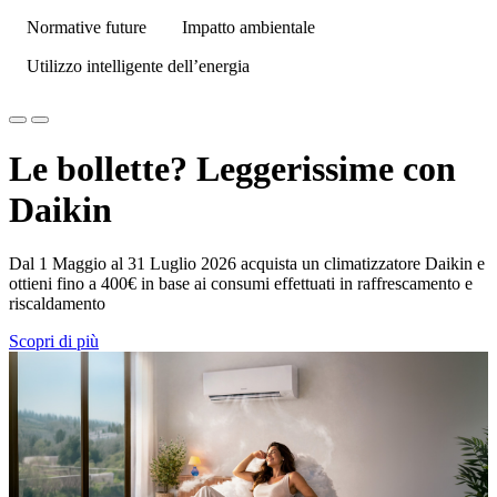
Normative future
Impatto ambientale
Utilizzo intelligente dell’energia
Le bollette? Leggerissime con
Daikin
Dal 1 Maggio al 31 Luglio 2026 acquista un climatizzatore Daikin e
ottieni fino a 400€ in base ai consumi effettuati in raffrescamento e
riscaldamento
Scopri di più