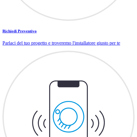
Richiedi Preventivo
Parlaci del tuo progetto e troveremo l'installatore giusto per te