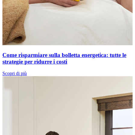
Come risparmiare sulla bolletta energetica: tutte le
strategie per ridurre i costi
Scopri di più