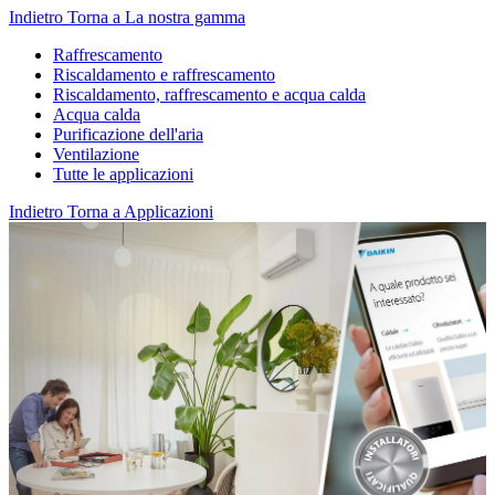
Indietro
Torna a La nostra gamma
Raffrescamento
Riscaldamento e raffrescamento
Riscaldamento, raffrescamento e acqua calda
Acqua calda
Purificazione dell'aria
Ventilazione
Tutte le applicazioni
Indietro
Torna a Applicazioni