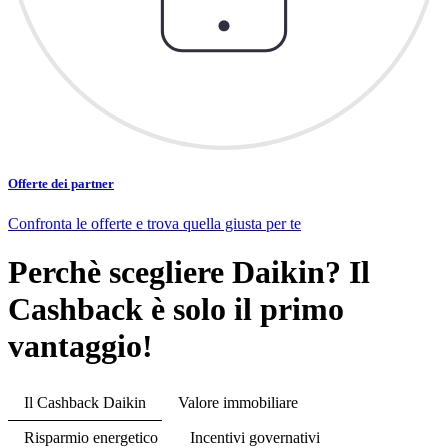
Offerte dei partner
Confronta le offerte e trova quella giusta per te
Perchè scegliere Daikin? Il
Cashback è solo il primo
vantaggio!
Il Cashback Daikin
Valore immobiliare
Risparmio energetico
Incentivi governativi