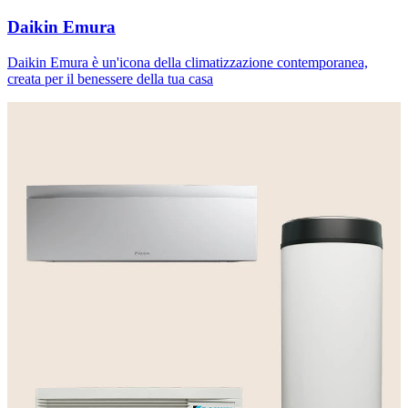
Daikin Emura
Daikin Emura è un'icona della climatizzazione contemporanea,
creata per il benessere della tua casa