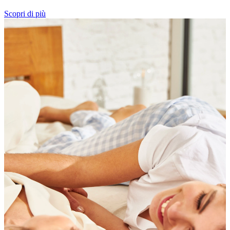
Scopri di più