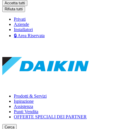
Accetta tutti
Rifiuta tutti
Privati
Aziende
Installatori
🔒 Area Riservata
Prodotti & Servizi
Ispirazione
Assistenza
Punti Vendita
OFFERTE SPECIALI DEI PARTNER
Cerca