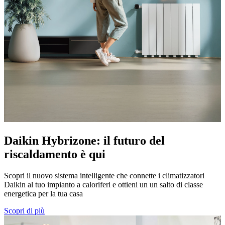
Daikin Hybrizone: il futuro del
riscaldamento è qui
Scopri il nuovo sistema intelligente che connette i climatizzatori
Daikin al tuo impianto a caloriferi e ottieni un un salto di classe
energetica per la tua casa
Scopri di più