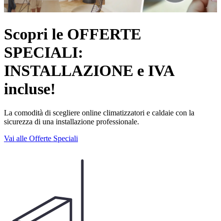
Scopri le OFFERTE
SPECIALI:
INSTALLAZIONE e IVA
incluse!
La comodità di scegliere online climatizzatori e caldaie con la
sicurezza di una installazione professionale.
Vai alle Offerte Speciali