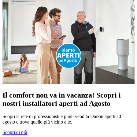
Il comfort non va in vacanza! Scopri i
nostri installatori aperti ad Agosto
Scopri la rete di professionisti e punti vendita Daikin aperti ad
agosto e trova quello più vicino a te.
Scopri di più