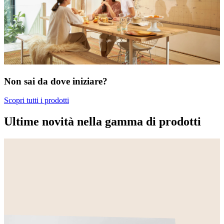
Non sai da dove iniziare?
Scopri tutti i prodotti
Ultime novità nella gamma di prodotti