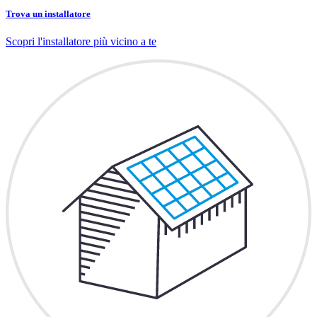
Trova un installatore
Scopri l'installatore più vicino a te