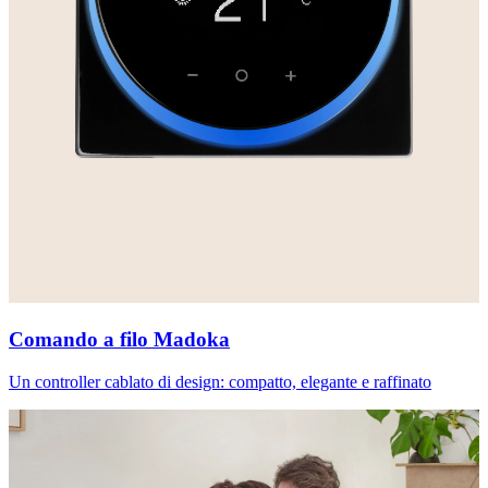
Comando a filo Madoka
Un controller cablato di design: compatto, elegante e raffinato