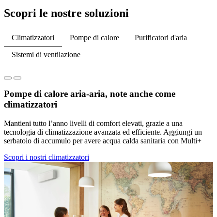
Scopri le nostre soluzioni
Climatizzatori
Pompe di calore
Purificatori d'aria
Sistemi di ventilazione
Pompe di calore aria-aria, note anche come
climatizzatori
Mantieni tutto l’anno livelli di comfort elevati, grazie a una
tecnologia di climatizzazione avanzata ed efficiente. Aggiungi un
serbatoio di accumulo per avere acqua calda sanitaria con Multi+
Scopri i nostri climatizzatori