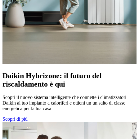
Daikin Hybrizone: il futuro del
riscaldamento è qui
Scopri il nuovo sistema intelligente che connette i climatizzatori
Daikin al tuo impianto a caloriferi e ottieni un un salto di classe
energetica per la tua casa
Scopri di più