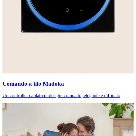
Comando a filo Madoka
Un controller cablato di design: compatto, elegante e raffinato