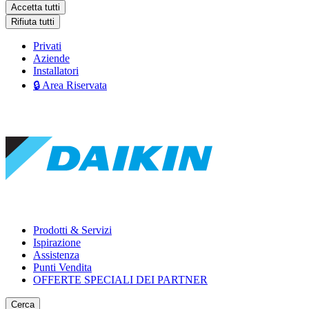
Accetta tutti
Rifiuta tutti
Privati
Aziende
Installatori
🔒 Area Riservata
Prodotti & Servizi
Ispirazione
Assistenza
Punti Vendita
OFFERTE SPECIALI DEI PARTNER
Cerca