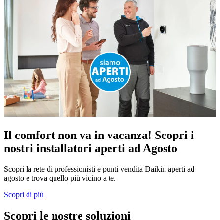
Il comfort non va in vacanza! Scopri i
nostri installatori aperti ad Agosto
Scopri la rete di professionisti e punti vendita Daikin aperti ad
agosto e trova quello più vicino a te.
Scopri di più
Scopri le nostre soluzioni