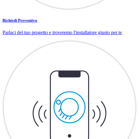
Richiedi Preventivo
Parlaci del tuo progetto e troveremo l'installatore giusto per te