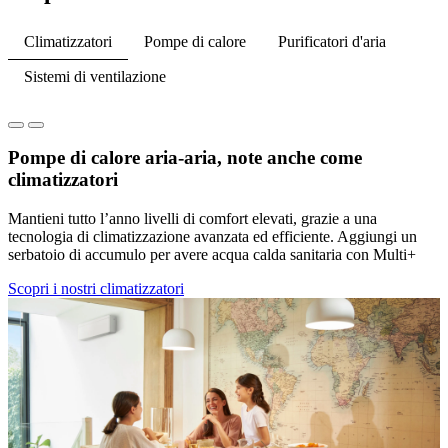
Climatizzatori
Pompe di calore
Purificatori d'aria
Sistemi di ventilazione
Pompe di calore aria-aria, note anche come
climatizzatori
Mantieni tutto l’anno livelli di comfort elevati, grazie a una
tecnologia di climatizzazione avanzata ed efficiente. Aggiungi un
serbatoio di accumulo per avere acqua calda sanitaria con Multi+
Scopri i nostri climatizzatori