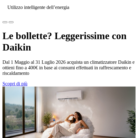
Utilizzo intelligente dell’energia
Le bollette? Leggerissime con
Daikin
Dal 1 Maggio al 31 Luglio 2026 acquista un climatizzatore Daikin e
ottieni fino a 400€ in base ai consumi effettuati in raffrescamento e
riscaldamento
Scopri di più