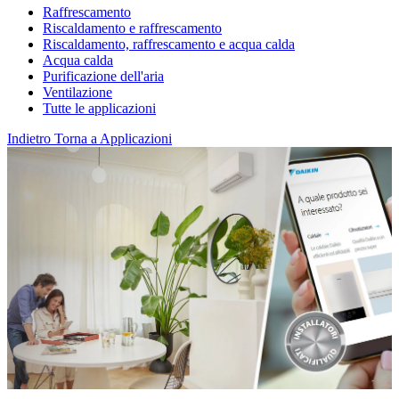
Raffrescamento
Riscaldamento e raffrescamento
Riscaldamento, raffrescamento e acqua calda
Acqua calda
Purificazione dell'aria
Ventilazione
Tutte le applicazioni
Indietro
Torna a Applicazioni