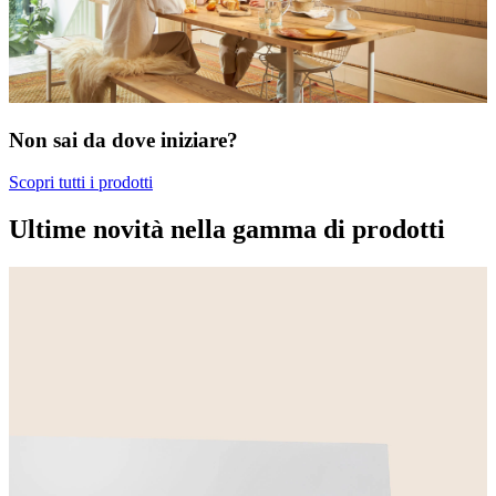
Non sai da dove iniziare?
Scopri tutti i prodotti
Ultime novità nella gamma di prodotti