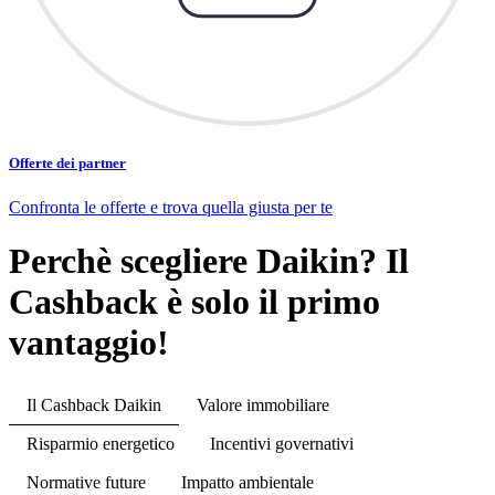
Offerte dei partner
Confronta le offerte e trova quella giusta per te
Perchè scegliere Daikin? Il
Cashback è solo il primo
vantaggio!
Il Cashback Daikin
Valore immobiliare
Risparmio energetico
Incentivi governativi
Normative future
Impatto ambientale