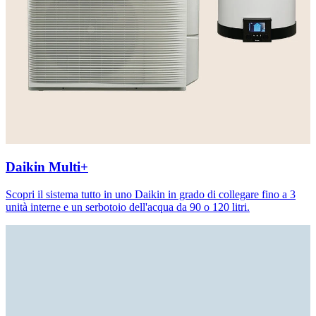
Daikin Multi+
Scopri il sistema tutto in uno Daikin in grado di collegare fino a 3
unità interne e un serbotoio dell'acqua da 90 o 120 litri.