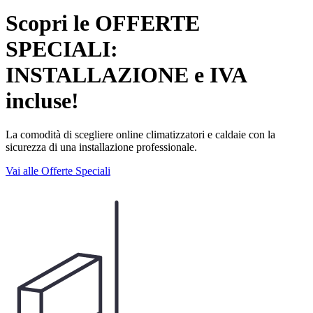
Scopri le OFFERTE
SPECIALI:
INSTALLAZIONE e IVA
incluse!
La comodità di scegliere online climatizzatori e caldaie con la
sicurezza di una installazione professionale.
Vai alle Offerte Speciali