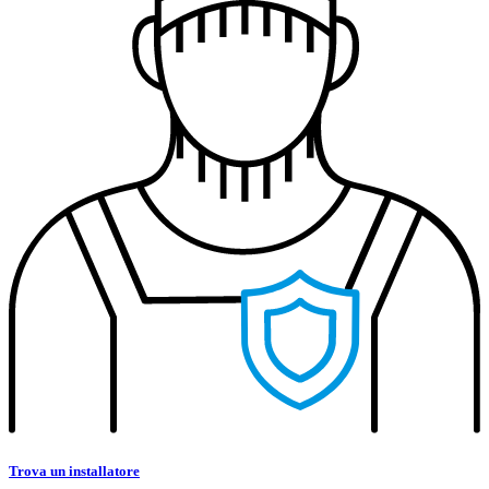
Trova un installatore