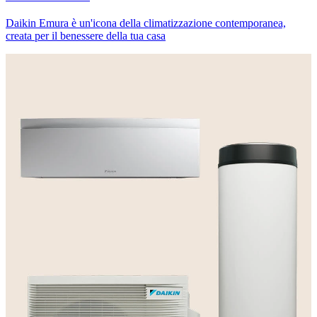
Daikin Emura è un'icona della climatizzazione contemporanea,
creata per il benessere della tua casa