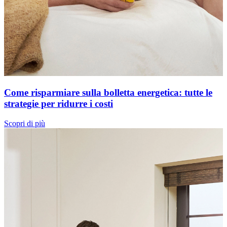
Come risparmiare sulla bolletta energetica: tutte le
strategie per ridurre i costi
Scopri di più