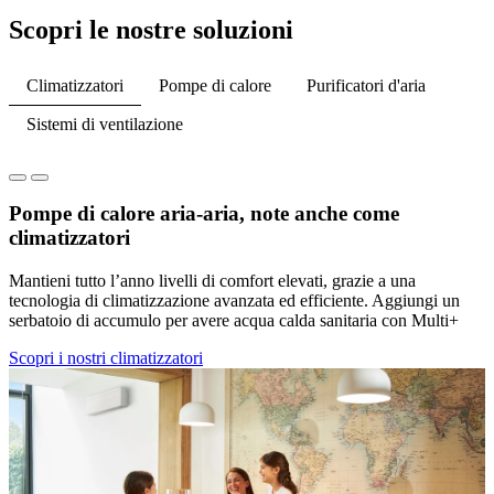
Scopri le nostre soluzioni
Climatizzatori
Pompe di calore
Purificatori d'aria
Sistemi di ventilazione
Pompe di calore aria-aria, note anche come
climatizzatori
Mantieni tutto l’anno livelli di comfort elevati, grazie a una
tecnologia di climatizzazione avanzata ed efficiente. Aggiungi un
serbatoio di accumulo per avere acqua calda sanitaria con Multi+
Scopri i nostri climatizzatori