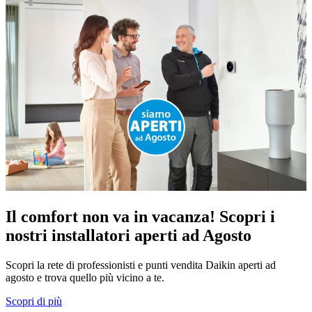
Il comfort non va in vacanza! Scopri i
nostri installatori aperti ad Agosto
Scopri la rete di professionisti e punti vendita Daikin aperti ad
agosto e trova quello più vicino a te.
Scopri di più