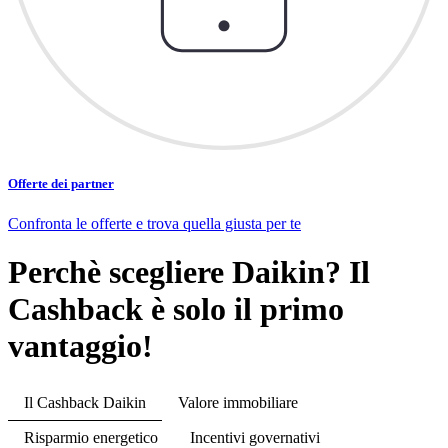
Offerte dei partner
Confronta le offerte e trova quella giusta per te
Perchè scegliere Daikin? Il
Cashback è solo il primo
vantaggio!
Il Cashback Daikin
Valore immobiliare
Risparmio energetico
Incentivi governativi