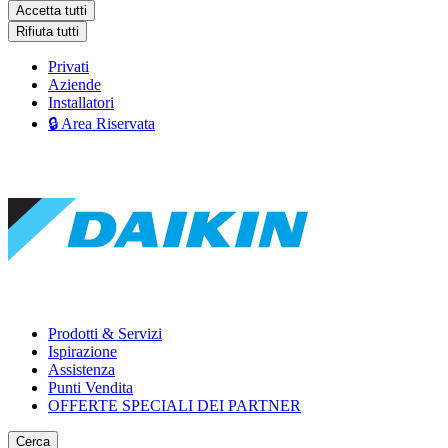
Accetta tutti
Rifiuta tutti
Privati
Aziende
Installatori
🔒 Area Riservata
Prodotti & Servizi
Ispirazione
Assistenza
Punti Vendita
OFFERTE SPECIALI DEI PARTNER
Cerca