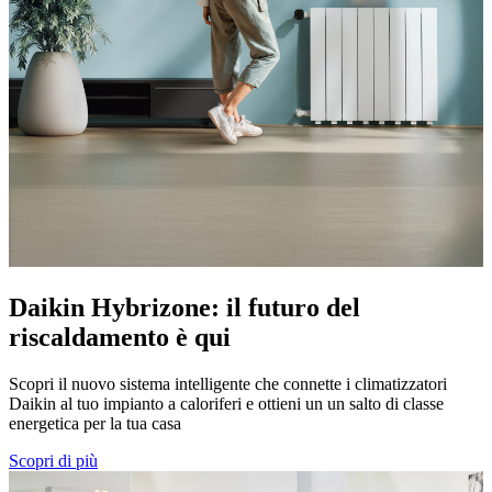
Daikin Hybrizone: il futuro del
riscaldamento è qui
Scopri il nuovo sistema intelligente che connette i climatizzatori
Daikin al tuo impianto a caloriferi e ottieni un un salto di classe
energetica per la tua casa
Scopri di più