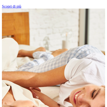
Scopri di più