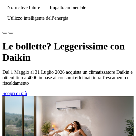
Normative future
Impatto ambientale
Utilizzo intelligente dell’energia
Le bollette? Leggerissime con
Daikin
Dal 1 Maggio al 31 Luglio 2026 acquista un climatizzatore Daikin e
ottieni fino a 400€ in base ai consumi effettuati in raffrescamento e
riscaldamento
Scopri di più