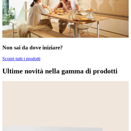
Non sai da dove iniziare?
Scopri tutti i prodotti
Ultime novità nella gamma di prodotti