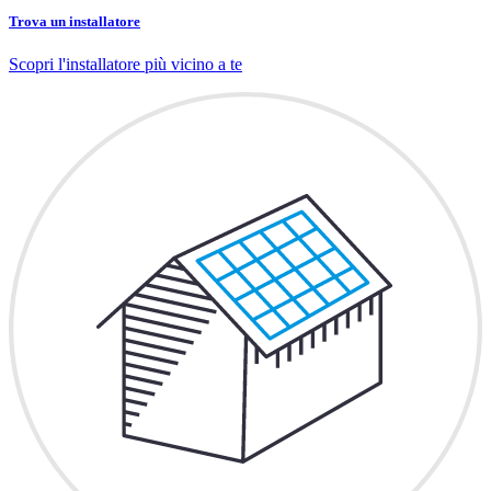
Trova un installatore
Scopri l'installatore più vicino a te