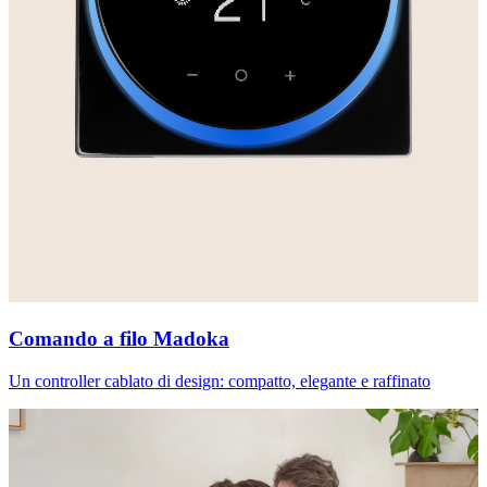
Comando a filo Madoka
Un controller cablato di design: compatto, elegante e raffinato