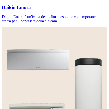
Daikin Emura
Daikin Emura è un'icona della climatizzazione contemporanea,
creata per il benessere della tua casa