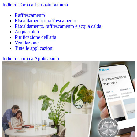
Indietro
Torna a La nostra gamma
Raffrescamento
Riscaldamento e raffrescamento
Riscaldamento, raffrescamento e acqua calda
Acqua calda
Purificazione dell'aria
Ventilazione
Tutte le applicazioni
Indietro
Torna a Applicazioni