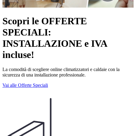
Scopri le OFFERTE
SPECIALI:
INSTALLAZIONE e IVA
incluse!
La comodità di scegliere online climatizzatori e caldaie con la
sicurezza di una installazione professionale.
Vai alle Offerte Speciali