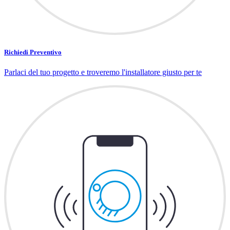
Richiedi Preventivo
Parlaci del tuo progetto e troveremo l'installatore giusto per te