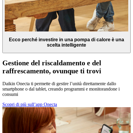
Ecco perché investire in una pompa di calore è una
scelta intelligente
Gestione del riscaldamento e del
raffrescamento, ovunque ti trovi
Daikin Onecta ti permette di gestire l’unità direttamente dallo
smartphone o dal tablet, creando programmi e monitorandone i
consumi
Scopri di più sull’app Onecta