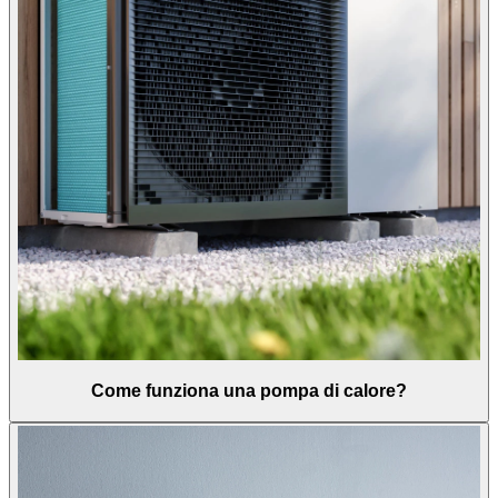
Come funziona una pompa di calore?