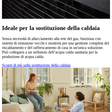
Ideale per la sostituzione della caldaia
Senza necessità di allacciamento alla rete del gas, funziona con
sistemi di emissione vecchi e moderni per una gestione completa del
riscaldamento e del raffrescamento di casa in un'unica soluzione.
Può collegarsi a un serbatoio dell’acqua calda sanitaria per la
produzione di acqua calda.
Scopri di più sulla sostituzione della caldaia