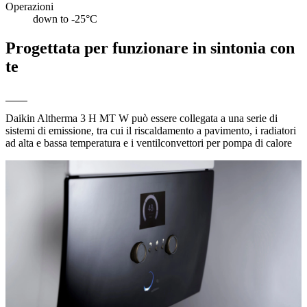
Operazioni
down to -25°C
Progettata per funzionare in sintonia con
te
Daikin Altherma 3 H MT W può essere collegata a una serie di
sistemi di emissione, tra cui il riscaldamento a pavimento, i radiatori
ad alta e bassa temperatura e i ventilconvettori per pompa di calore