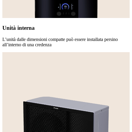
Unità interna
L’unità dalle dimensioni compatte può essere installata persino
all’interno di una credenza