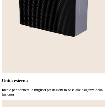
Unità esterna
Ideale per ottenere le migliori prestazioni in base alle esigenze della
tua casa