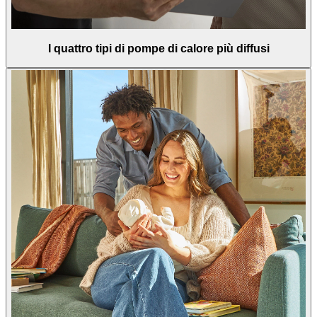
I quattro tipi di pompe di calore più diffusi