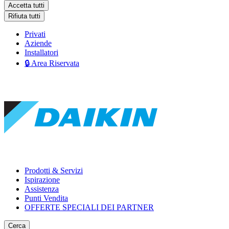
Accetta tutti
Rifiuta tutti
Privati
Aziende
Installatori
🔒 Area Riservata
Prodotti & Servizi
Ispirazione
Assistenza
Punti Vendita
OFFERTE SPECIALI DEI PARTNER
Cerca