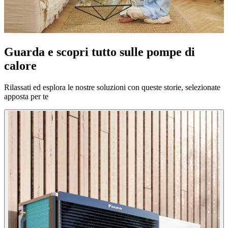
Guarda e scopri tutto sulle pompe di
calore
Rilassati ed esplora le nostre soluzioni con queste storie, selezionate
apposta per te