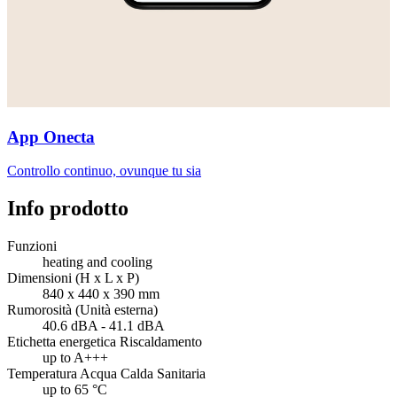
App Onecta
Controllo continuo, ovunque tu sia
Info prodotto
Funzioni
heating and cooling
Dimensioni (H x L x P)
840 x 440 x 390 mm
Rumorosità (Unità esterna)
40.6 dBA - 41.1 dBA
Etichetta energetica Riscaldamento
up to A+++
Temperatura Acqua Calda Sanitaria
up to 65 °C