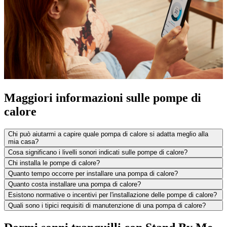
Maggiori informazioni sulle pompe di
calore
Chi può aiutarmi a capire quale pompa di calore si adatta meglio alla
mia casa?
Cosa significano i livelli sonori indicati sulle pompe di calore?
Chi installa le pompe di calore?
Quanto tempo occorre per installare una pompa di calore?
Quanto costa installare una pompa di calore?
Esistono normative o incentivi per l'installazione delle pompe di calore?
Quali sono i tipici requisiti di manutenzione di una pompa di calore?