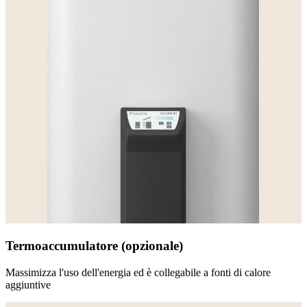
Termoaccumulatore (opzionale)
Massimizza l'uso dell'energia ed è collegabile a fonti di calore
aggiuntive