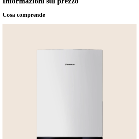
Informazioni sul prezzo
Cosa comprende