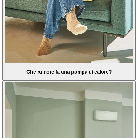
Che rumore fa una pompa di calore?