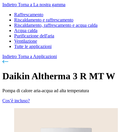
Indietro
Torna a La nostra gamma
Raffrescamento
Riscaldamento e raffrescamento
Riscaldamento, raffrescamento e acqua calda
Acqua calda
Purificazione dell'aria
Ventilazione
Tutte le applicazioni
Indietro
Torna a Applicazioni
Daikin Altherma 3 R MT W
Pompa di calore aria-acqua ad alta temperatura
Cos’è incluso?