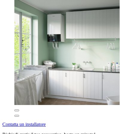
Contatta un installatore