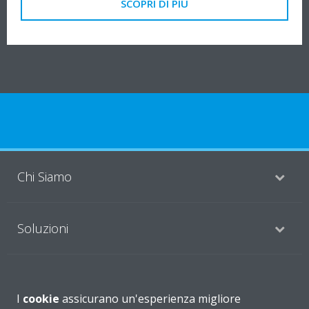
SCOPRI DI PIÙ
Chi Siamo
Soluzioni
Contattaci
I
cookie
assicurano un'esperienza migliore