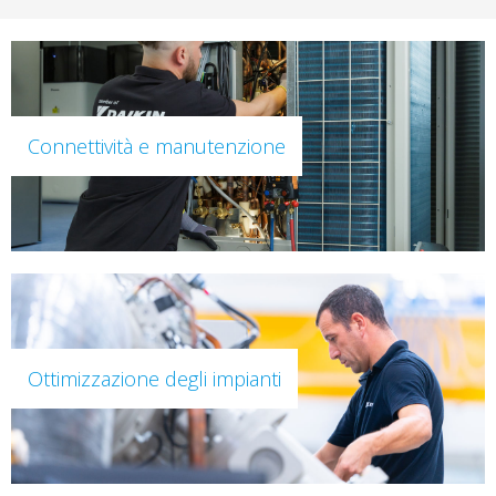
Connettività e manutenzione
Ottimizzazione degli impianti