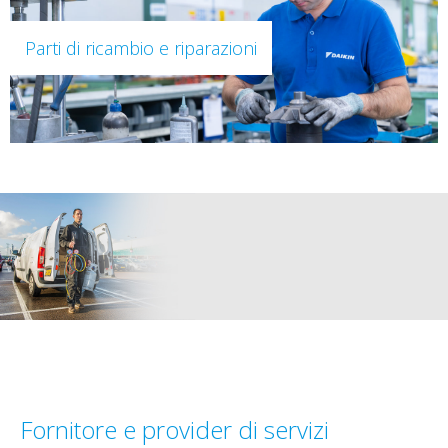
Parti di ricambio e riparazioni
Fornitore e provider di servizi