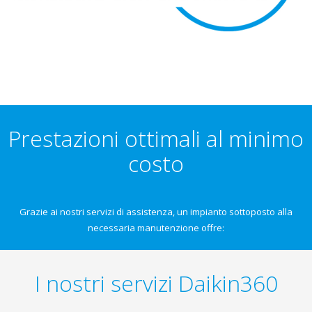
Prestazioni ottimali al minimo
costo
Grazie ai nostri servizi di assistenza, un impianto sottoposto alla
necessaria manutenzione offre:
I nostri servizi Daikin360