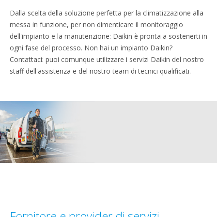
Dalla scelta della soluzione perfetta per la climatizzazione alla
messa in funzione, per non dimenticare il monitoraggio
dell'impianto e la manutenzione: Daikin è pronta a sostenerti in
ogni fase del processo. Non hai un impianto Daikin?
Contattaci: puoi comunque utilizzare i servizi Daikin del nostro
staff dell'assistenza e del nostro team di tecnici qualificati.
Fornitore e provider di servizi