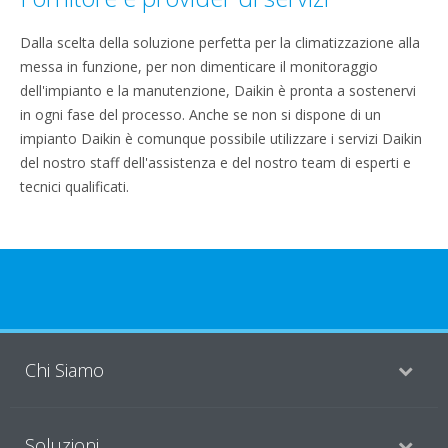
Dalla scelta della soluzione perfetta per la climatizzazione alla
messa in funzione, per non dimenticare il monitoraggio
dell'impianto e la manutenzione, Daikin è pronta a sostenervi
in ogni fase del processo. Anche se non si dispone di un
impianto Daikin è comunque possibile utilizzare i servizi Daikin
del nostro staff dell'assistenza e del nostro team di esperti e
tecnici qualificati.
Chi Siamo
Soluzioni