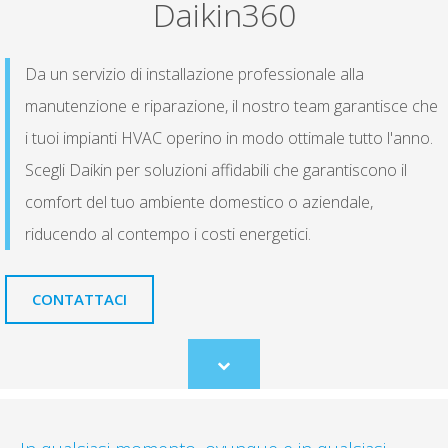
Daikin360
Da un servizio di installazione professionale alla
manutenzione e riparazione, il nostro team garantisce che
i tuoi impianti HVAC operino in modo ottimale tutto l'anno.
Scegli Daikin per soluzioni affidabili che garantiscono il
comfort del tuo ambiente domestico o aziendale,
riducendo al contempo i costi energetici.
CONTATTACI
Scroll
to
content