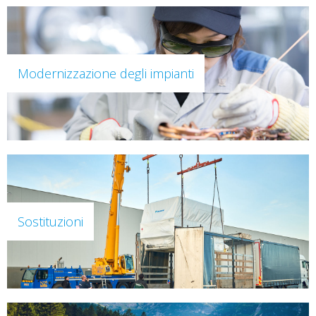
Modernizzazione degli impianti
Sostituzioni