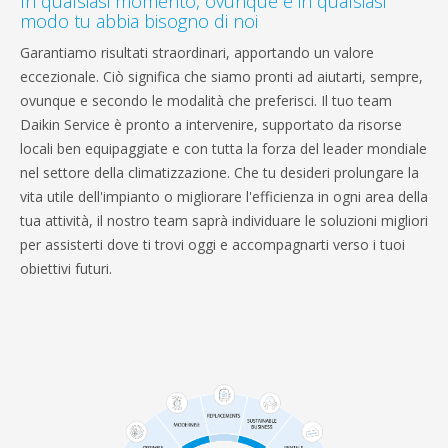
In qualsiasi momento, ovunque e in qualsiasi
modo tu abbia bisogno di noi
Garantiamo risultati straordinari, apportando un valore
eccezionale. Ciò significa che siamo pronti ad aiutarti, sempre,
ovunque e secondo le modalità che preferisci. Il tuo team
Daikin Service è pronto a intervenire, supportato da risorse
locali ben equipaggiate e con tutta la forza del leader mondiale
nel settore della climatizzazione. Che tu desideri prolungare la
vita utile dell'impianto o migliorare l'efficienza in ogni area della
tua attività, il nostro team saprà individuare le soluzioni migliori
per assisterti dove ti trovi oggi e accompagnarti verso i tuoi
obiettivi futuri.