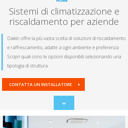
HOME
Sistemi di climatizzazione e
riscaldamento per aziende
Daikin offre la più vasta scelta di soluzioni di riscaldamento
e raffrescamento, adatte a ogni ambiente e preferenza.
Scopri quali sono le opzioni disponibili selezionando una
tipologia di struttura.
CONTATTA UN INSTALLATORE
Scroll
to
content