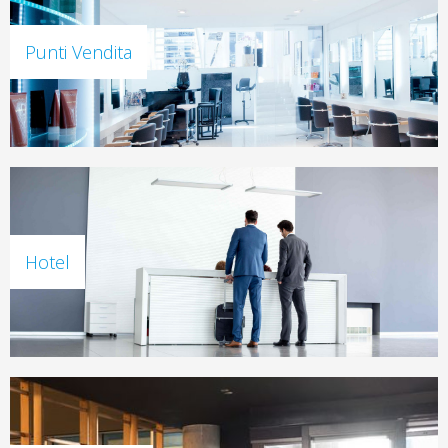
Punti Vendita
Hotel