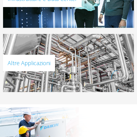
Altre Applicazioni