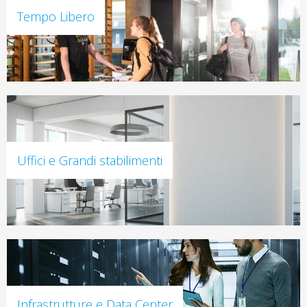
Tempo Libero
Uffici e Grandi stabilimenti
Infrastrutture e Data Center