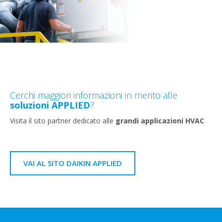
Cerchi maggiori informazioni in merito alle
soluzioni APPLIED
?
Visita il sito partner dedicato alle
grandi applicazioni HVAC
VAI AL SITO DAIKIN APPLIED