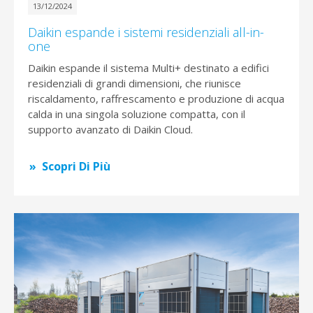
13/12/2024
Daikin espande i sistemi residenziali all-in-
one
Daikin espande il sistema Multi+ destinato a edifici
residenziali di grandi dimensioni, che riunisce
riscaldamento, raffrescamento e produzione di acqua
calda in una singola soluzione compatta, con il
supporto avanzato di Daikin Cloud.
Scopri Di Più