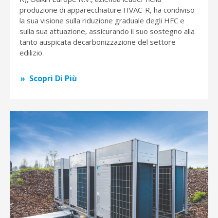
produzione di apparecchiature HVAC-R, ha condiviso
la sua visione sulla riduzione graduale degli HFC e
sulla sua attuazione, assicurando il suo sostegno alla
tanto auspicata decarbonizzazione del settore
edilizio.
Scopri Di Più