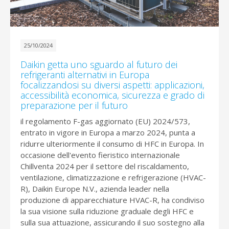
25/10/2024
Daikin getta uno sguardo al futuro dei
refrigeranti alternativi in Europa
focalizzandosi su diversi aspetti: applicazioni,
accessibilità economica, sicurezza e grado di
preparazione per il futuro
il regolamento F-gas aggiornato (EU) 2024/573,
entrato in vigore in Europa a marzo 2024, punta a
ridurre ulteriormente il consumo di HFC in Europa. In
occasione dell'evento fieristico internazionale
Chillventa 2024 per il settore del riscaldamento,
ventilazione, climatizzazione e refrigerazione (HVAC-
R), Daikin Europe N.V., azienda leader nella
produzione di apparecchiature HVAC-R, ha condiviso
la sua visione sulla riduzione graduale degli HFC e
sulla sua attuazione, assicurando il suo sostegno alla