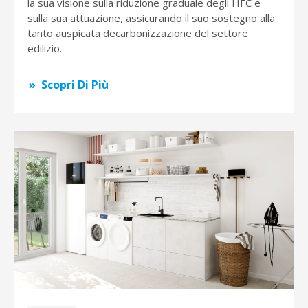
la sua visione sulla riduzione graduale degli HFC e
sulla sua attuazione, assicurando il suo sostegno alla
tanto auspicata decarbonizzazione del settore
edilizio.
Scopri Di Più