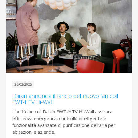
26/02/2025
Daikin annuncia il lancio del nuovo fan coil
FWT-HTV Hi-Wall
L'unità fan coil Daikin FWT-HTV Hi-Wall assicura
efficienza energetica, controllo intelligente e
funzionalità avanzate di purificazione dell'aria per
abitazioni e aziende.