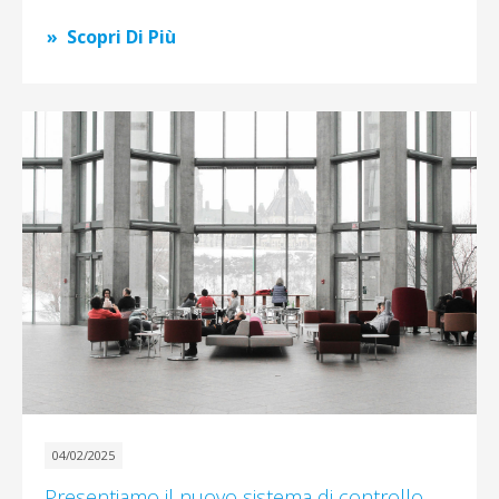
Scopri Di Più
04/02/2025
Presentiamo il nuovo sistema di controllo