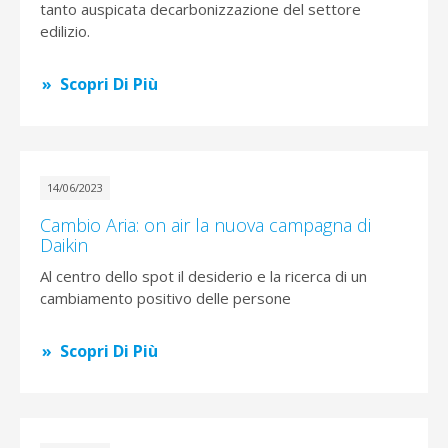
tanto auspicata decarbonizzazione del settore
edilizio.
Scopri Di Più
14/06/2023
Cambio Aria: on air la nuova campagna di
Daikin
Al centro dello spot il desiderio e la ricerca di un
cambiamento positivo delle persone
Scopri Di Più