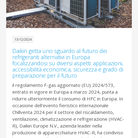
13/12/2024
Daikin getta uno sguardo al futuro dei
refrigeranti alternativi in Europa
focalizzandosi su diversi aspetti: applicazioni,
accessibilità economica, sicurezza e grado di
preparazione per il futuro
il regolamento F-gas aggiornato (EU) 2024/573,
entrato in vigore in Europa a marzo 2024, punta a
ridurre ulteriormente il consumo di HFC in Europa. In
occasione dell'evento fieristico internazionale
Chillventa 2024 per il settore del riscaldamento,
ventilazione, climatizzazione e refrigerazione (HVAC-
R), Daikin Europe N.V., azienda leader nella
produzione di apparecchiature HVAC-R, ha condiviso