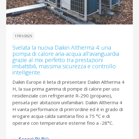
17/01/2025
Svelata la nuova Daikin Altherma 4: una
pompa di calore aria-acqua all'avanguardia
grazie al mix perfetto tra prestazioni
imbattibili, massima sicurezza e controllo
intelligente.
Daikin Europe è lieta di presentare Daikin Altherma 4
H, la sua prima gamma di pompe di calore per uso
residenziale con refrigerante R-290 (propano),
pensata per abitazioni unifamiliari. Daikin Altherma 4
H vanta performance di prim'ordine ed è in grado di
erogare acqua calda sanitaria fino a 75 °C e di
operare con temperature esterne fino a -28°C.