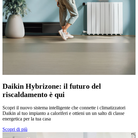
Daikin Hybrizone: il futuro del
riscaldamento è qui
Scopri il nuovo sistema intelligente che connette i climatizzatori
Daikin al tuo impianto a caloriferi e ottieni un un salto di classe
energetica per la tua casa
Scopri di più