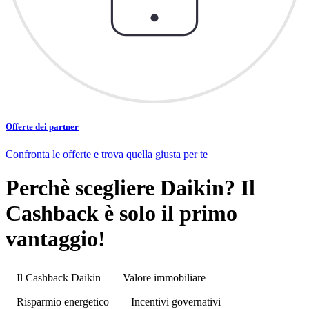
Offerte dei partner
Confronta le offerte e trova quella giusta per te
Perchè scegliere Daikin? Il
Cashback è solo il primo
vantaggio!
Il Cashback Daikin
Valore immobiliare
Risparmio energetico
Incentivi governativi