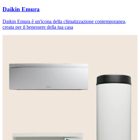
Daikin Emura
Daikin Emura è un'icona della climatizzazione contemporanea,
creata per il benessere della tua casa