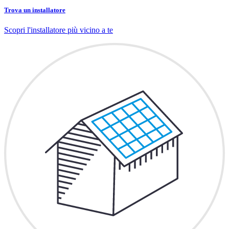
Trova un installatore
Scopri l'installatore più vicino a te