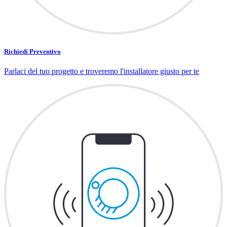
Richiedi Preventivo
Parlaci del tuo progetto e troveremo l'installatore giusto per te