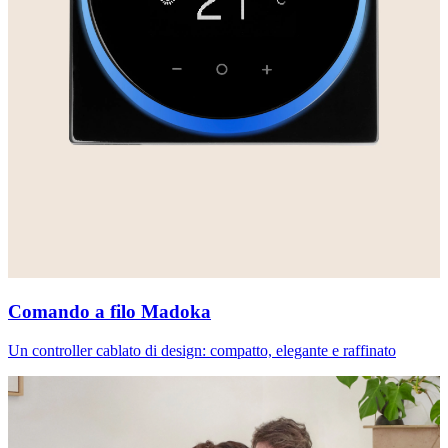
Comando a filo Madoka
Un controller cablato di design: compatto, elegante e raffinato