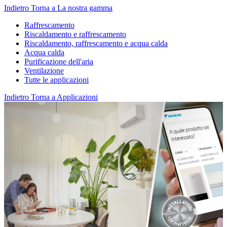
Indietro
Torna a La nostra gamma
Raffrescamento
Riscaldamento e raffrescamento
Riscaldamento, raffrescamento e acqua calda
Acqua calda
Purificazione dell'aria
Ventilazione
Tutte le applicazioni
Indietro
Torna a Applicazioni