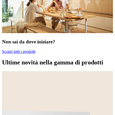
Non sai da dove iniziare?
Scopri tutti i prodotti
Ultime novità nella gamma di prodotti