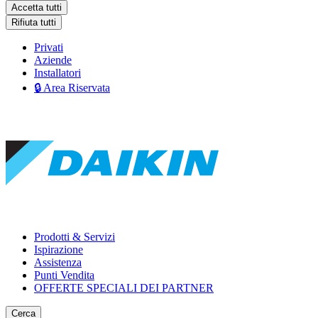
Accetta tutti
Rifiuta tutti
Privati
Aziende
Installatori
🔒 Area Riservata
Prodotti & Servizi
Ispirazione
Assistenza
Punti Vendita
OFFERTE SPECIALI DEI PARTNER
Cerca