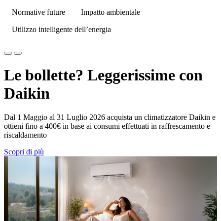
Normative future
Impatto ambientale
Utilizzo intelligente dell’energia
Le bollette? Leggerissime con
Daikin
Dal 1 Maggio al 31 Luglio 2026 acquista un climatizzatore Daikin e
ottieni fino a 400€ in base ai consumi effettuati in raffrescamento e
riscaldamento
Scopri di più