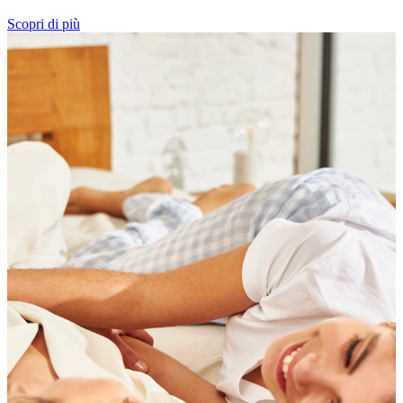
Scopri di più