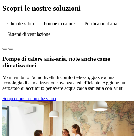
Scopri le nostre soluzioni
Climatizzatori
Pompe di calore
Purificatori d'aria
Sistemi di ventilazione
Pompe di calore aria-aria, note anche come
climatizzatori
Mantieni tutto l’anno livelli di comfort elevati, grazie a una
tecnologia di climatizzazione avanzata ed efficiente. Aggiungi un
serbatoio di accumulo per avere acqua calda sanitaria con Multi+
Scopri i nostri climatizzatori