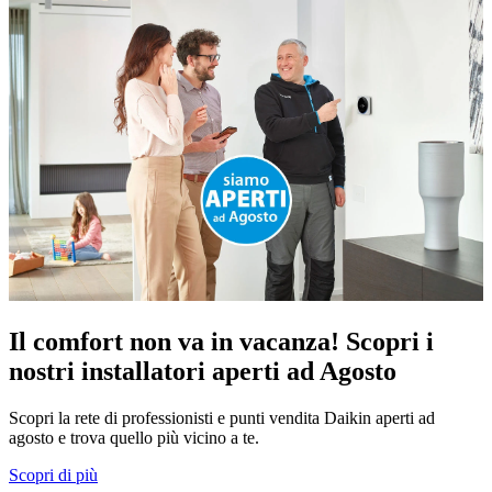
Il comfort non va in vacanza! Scopri i
nostri installatori aperti ad Agosto
Scopri la rete di professionisti e punti vendita Daikin aperti ad
agosto e trova quello più vicino a te.
Scopri di più