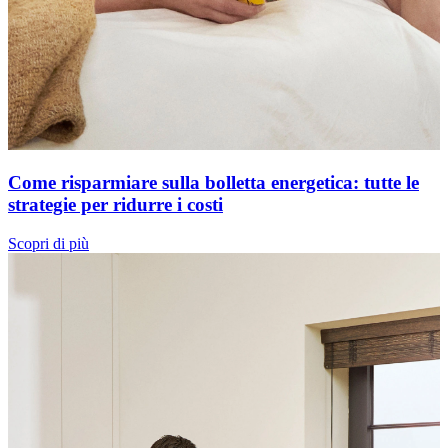
Come risparmiare sulla bolletta energetica: tutte le
strategie per ridurre i costi
Scopri di più