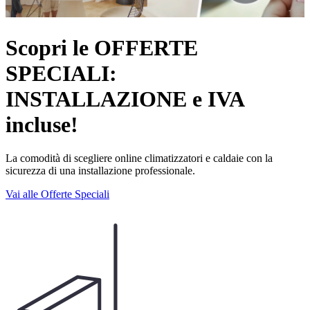
Scopri le OFFERTE
SPECIALI:
INSTALLAZIONE e IVA
incluse!
La comodità di scegliere online climatizzatori e caldaie con la
sicurezza di una installazione professionale.
Vai alle Offerte Speciali