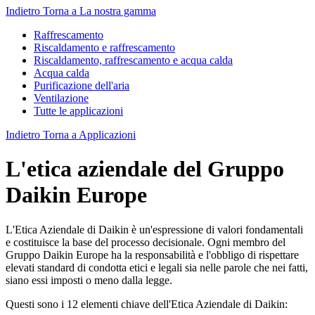
Indietro
Torna a La nostra gamma
Raffrescamento
Riscaldamento e raffrescamento
Riscaldamento, raffrescamento e acqua calda
Acqua calda
Purificazione dell'aria
Ventilazione
Tutte le applicazioni
Indietro
Torna a Applicazioni
L'etica aziendale del Gruppo
Daikin Europe
L'Etica Aziendale di Daikin è un'espressione di valori fondamentali
e costituisce la base del processo decisionale. Ogni membro del
Gruppo Daikin Europe ha la responsabilità e l'obbligo di rispettare
elevati standard di condotta etici e legali sia nelle parole che nei fatti,
siano essi imposti o meno dalla legge.
Questi sono i 12 elementi chiave dell'Etica Aziendale di Daikin: