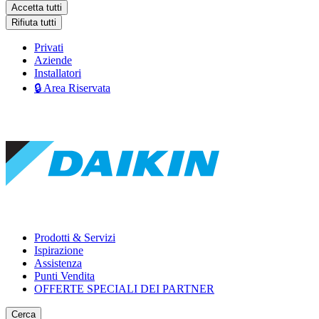
Accetta tutti
Rifiuta tutti
Privati
Aziende
Installatori
🔒 Area Riservata
Prodotti & Servizi
Ispirazione
Assistenza
Punti Vendita
OFFERTE SPECIALI DEI PARTNER
Cerca