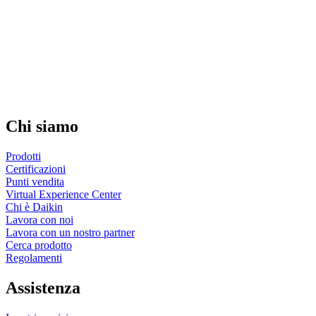
Chi siamo
Prodotti
Certificazioni
Punti vendita
Virtual Experience Center
Chi è Daikin
Lavora con noi
Lavora con un nostro partner
Cerca prodotto
Regolamenti
Assistenza