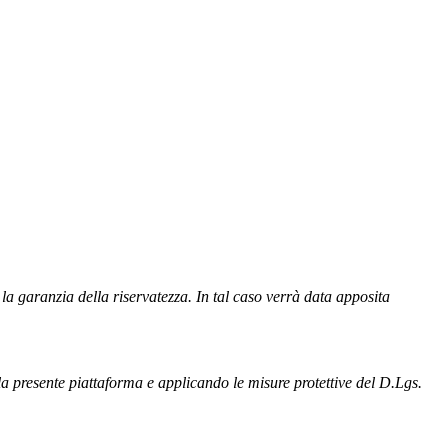
la garanzia della riservatezza. In tal caso verrà data apposita
la presente piattaforma e applicando le misure protettive del D.Lgs.