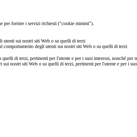
 per fornire i servizi richiesti ("cookie minimi").
utenti sui nostri siti Web o su quelli di terzi
ul comportamento degli utenti sui nostri siti Web o su quelli di terzi
u quelli di terzi, pertinenti per l'utente e per i suoi interessi, nonché per
i sui nostri siti Web o su quelli di terzi, pertinenti per l'utente e per i 