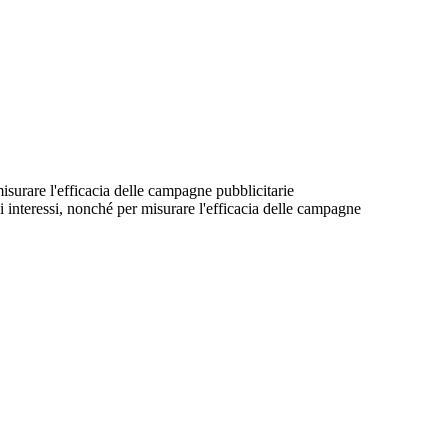
 misurare l'efficacia delle campagne pubblicitarie
suoi interessi, nonché per misurare l'efficacia delle campagne