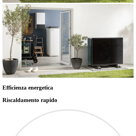
Efficienza energetica
Riscaldamento rapido