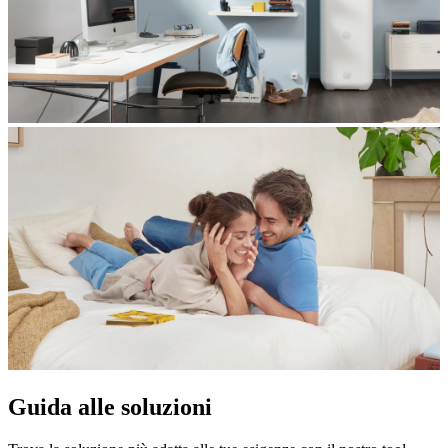
Guida alle soluzioni