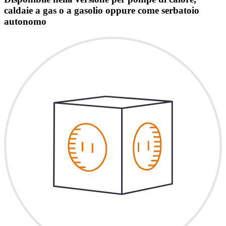
caldaie a gas o a gasolio oppure come serbatoio
autonomo