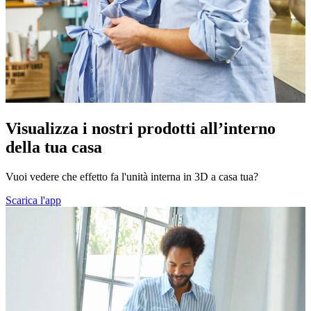
Visualizza i nostri prodotti all’interno
della tua casa
Vuoi vedere che effetto fa l'unità interna in 3D a casa tua?
Scarica l'app