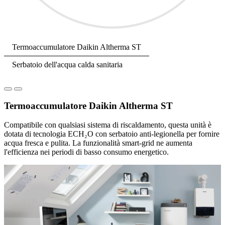
Termoaccumulatore Daikin Altherma ST
Serbatoio dell'acqua calda sanitaria
Termoaccumulatore Daikin Altherma ST
Compatibile con qualsiasi sistema di riscaldamento, questa unità è
dotata di tecnologia ECH₂O con serbatoio anti-legionella per fornire
acqua fresca e pulita. La funzionalità smart-grid ne aumenta
l'efficienza nei periodi di basso consumo energetico.