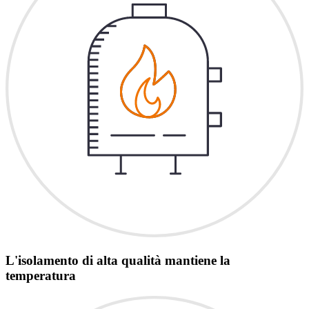
L'isolamento di alta qualità mantiene la
temperatura