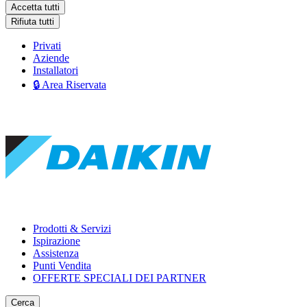
Accetta tutti
Rifiuta tutti
Privati
Aziende
Installatori
🔒 Area Riservata
Prodotti & Servizi
Ispirazione
Assistenza
Punti Vendita
OFFERTE SPECIALI DEI PARTNER
Cerca