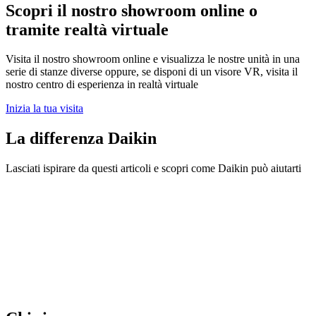
Scopri il nostro showroom online o
tramite realtà virtuale
Visita il nostro showroom online e visualizza le nostre unità in una
serie di stanze diverse oppure, se disponi di un visore VR, visita il
nostro centro di esperienza in realtà virtuale
Inizia la tua visita
La differenza Daikin
Lasciati ispirare da questi articoli e scopri come Daikin può aiutarti