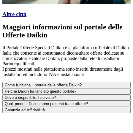
Altre città
Maggiori informazioni sul portale delle
Offerte Daikin
Il Portale Offerte Speciali Daikin è la piattaforma ufficiale di Daikin
Italia che consente ai consumatori diconsultare offerte dedicate su
climatizzatori e caldaie Daikin, proposte dalla rete di installatori
Partnerqualificati.
I prezzi mostrati nella piattaforma sono inseriti direttamente dagli
installatori ed includono IVA e installazione
Come funziona il portale delle offerte Daikin?
Perché Daikin ha lanciato questo portale?
Dove è disponibile il servizio?​
Quali prodotti Daikin sono presenti tra le offerte?
Garanzia ed Affidabilità