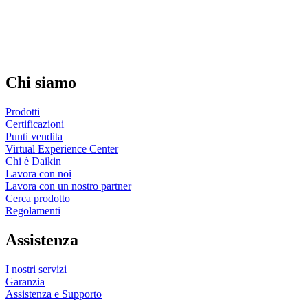
Chi siamo
Prodotti
Certificazioni
Punti vendita
Virtual Experience Center
Chi è Daikin
Lavora con noi
Lavora con un nostro partner
Cerca prodotto
Regolamenti
Assistenza
I nostri servizi
Garanzia
Assistenza e Supporto