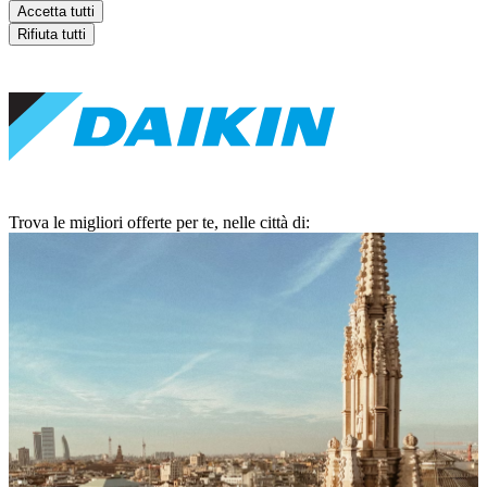
Accetta tutti
Rifiuta tutti
Trova le migliori offerte per te, nelle città di: