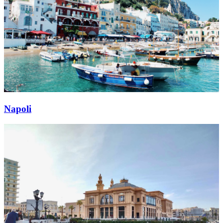
Napoli