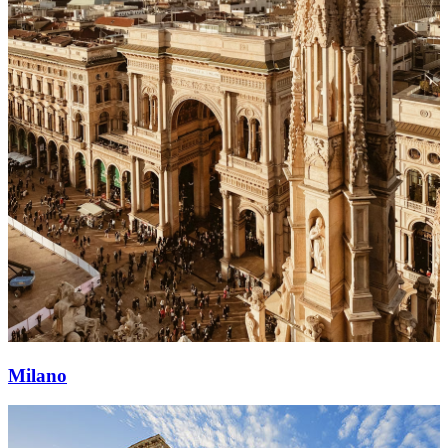
Milano