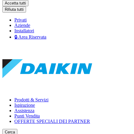
Accetta tutti
Rifiuta tutti
Privati
Aziende
Installatori
🔒 Area Riservata
Prodotti & Servizi
Ispirazione
Assistenza
Punti Vendita
OFFERTE SPECIALI DEI PARTNER
Cerca