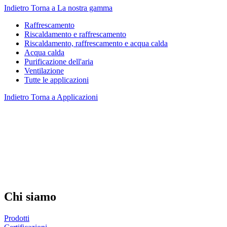
Indietro
Torna a La nostra gamma
Raffrescamento
Riscaldamento e raffrescamento
Riscaldamento, raffrescamento e acqua calda
Acqua calda
Purificazione dell'aria
Ventilazione
Tutte le applicazioni
Indietro
Torna a Applicazioni
Chi siamo
Prodotti