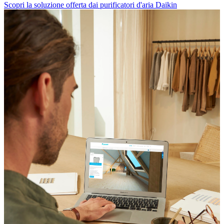
Scopri la soluzione offerta dai purificatori d'aria Daikin