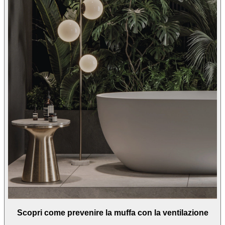
Scopri come prevenire la muffa con la ventilazione