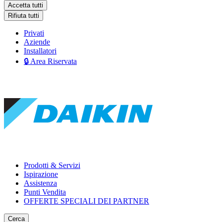
Accetta tutti
Rifiuta tutti
Privati
Aziende
Installatori
🔒 Area Riservata
Prodotti & Servizi
Ispirazione
Assistenza
Punti Vendita
OFFERTE SPECIALI DEI PARTNER
Cerca