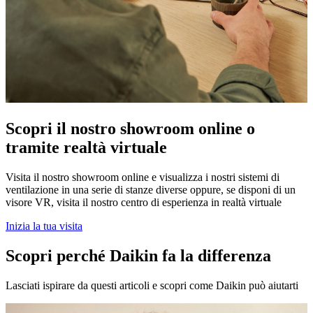
Scopri il nostro showroom online o
tramite realtà virtuale
Visita il nostro showroom online e visualizza i nostri sistemi di
ventilazione in una serie di stanze diverse oppure, se disponi di un
visore VR, visita il nostro centro di esperienza in realtà virtuale
Inizia la tua visita
Scopri perché Daikin fa la differenza
Lasciati ispirare da questi articoli e scopri come Daikin può aiutarti