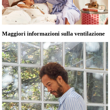
Maggiori informazioni sulla ventilazione