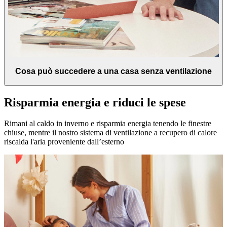
Cosa può succedere a una casa senza ventilazione
Risparmia energia e riduci le spese
Rimani al caldo in inverno e risparmia energia tenendo le finestre
chiuse, mentre il nostro sistema di ventilazione a recupero di calore
riscalda l'aria proveniente dall’esterno