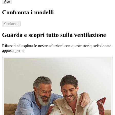
Apri
Confronta i modelli
Confronta
Guarda e scopri tutto sulla ventilazione
Rilassati ed esplora le nostre soluzioni con queste storie, selezionate
apposta per te