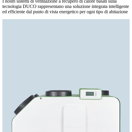
I nostri sistemi di ventilazione a recupero di calore basati sulla
tecnologia DUCO rappresentano una soluzione integrata intelligente
ed efficiente dal punto di vista energetico per ogni tipo di abitazione