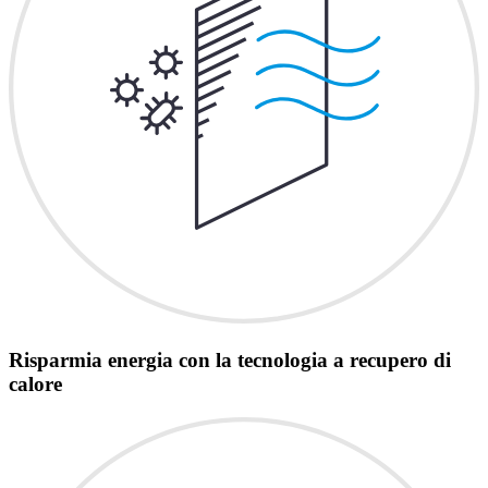
Risparmia energia con la tecnologia a recupero di
calore