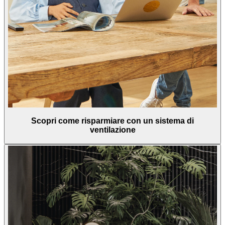
Scopri come risparmiare con un sistema di
ventilazione