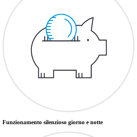
Funzionamento silenzioso giorno e notte