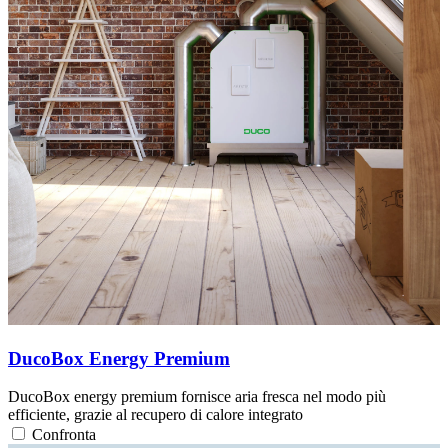
DucoBox Energy Premium
DucoBox energy premium fornisce aria fresca nel modo più
efficiente, grazie al recupero di calore integrato
Confronta