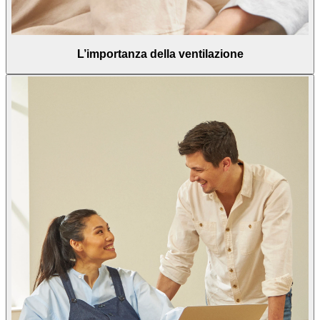
L’importanza della ventilazione