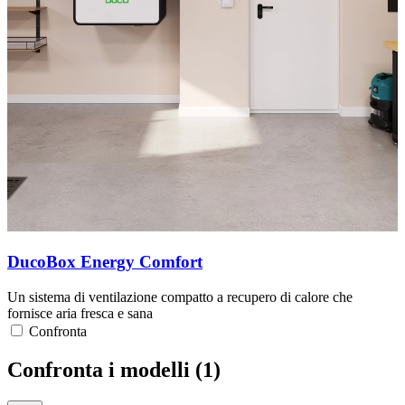
DucoBox Energy Comfort
Un sistema di ventilazione compatto a recupero di calore che
fornisce aria fresca e sana
Confronta
Confronta i modelli (
1
)