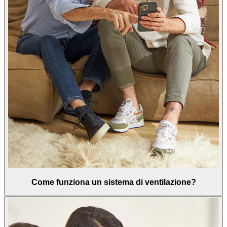
Come funziona un sistema di ventilazione?