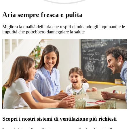
Aria sempre fresca e pulita
Migliora la qualità dell’aria che respiri eliminando gli inquinanti e le
impurità che potrebbero danneggiare la salute
Scopri i nostri sistemi di ventilazione più richiesti