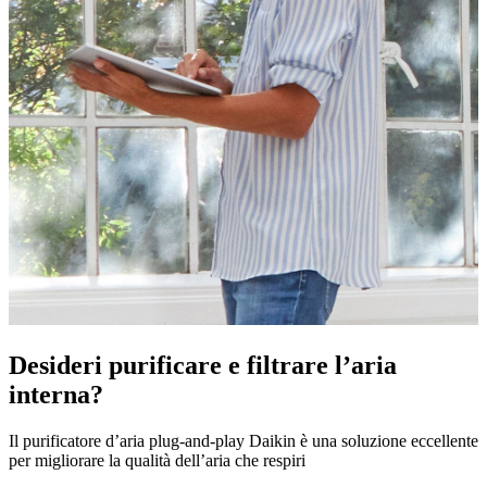
Desideri purificare e filtrare l’aria
interna?
Il purificatore d’aria plug-and-play Daikin è una soluzione eccellente
per migliorare la qualità dell’aria che respiri