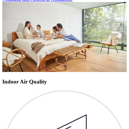
Indoor Air Quality