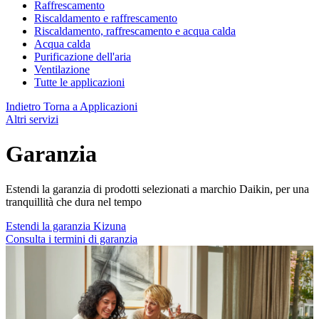
Raffrescamento
Riscaldamento e raffrescamento
Riscaldamento, raffrescamento e acqua calda
Acqua calda
Purificazione dell'aria
Ventilazione
Tutte le applicazioni
Indietro
Torna a Applicazioni
Altri servizi
Garanzia
Estendi la garanzia di prodotti selezionati a marchio Daikin, per una
tranquillità che dura nel tempo
Estendi la garanzia Kizuna
Consulta i termini di garanzia