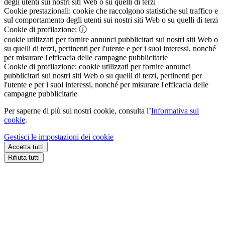
degli utenti sui nostri siti Web o su quelli di terzi
Cookie prestazionali:
cookie che raccolgono statistiche sul traffico e
sul comportamento degli utenti sui nostri siti Web o su quelli di terzi
Cookie di profilazione:
ⓘ
cookie utilizzati per fornire annunci pubblicitari sui nostri siti Web o
su quelli di terzi, pertinenti per l'utente e per i suoi interessi, nonché
per misurare l'efficacia delle campagne pubblicitarie
Cookie di profilazione:
cookie utilizzati per fornire annunci
pubblicitari sui nostri siti Web o su quelli di terzi, pertinenti per
l'utente e per i suoi interessi, nonché per misurare l'efficacia delle
campagne pubblicitarie
Per saperne di più sui nostri cookie, consulta l’
Informativa sui
cookie
.
Gestisci le impostazioni dei cookie
Accetta tutti
Rifiuta tutti