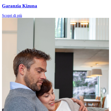
Garanzia Kizuna
Scopri di più