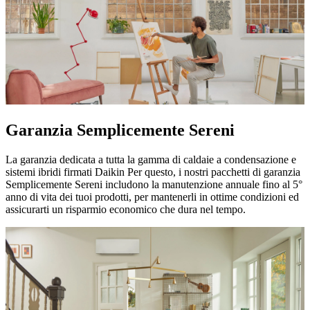
Garanzia Semplicemente Sereni
La garanzia dedicata a tutta la gamma di caldaie a condensazione e
sistemi ibridi firmati Daikin Per questo, i nostri pacchetti di garanzia
Semplicemente Sereni includono la manutenzione annuale fino al 5°
anno di vita dei tuoi prodotti, per mantenerli in ottime condizioni ed
assicurarti un risparmio economico che dura nel tempo.