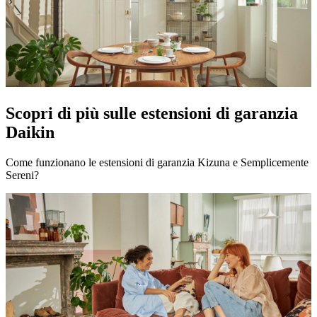
Scopri di più sulle estensioni di garanzia
Daikin
Come funzionano le estensioni di garanzia Kizuna e Semplicemente
Sereni?