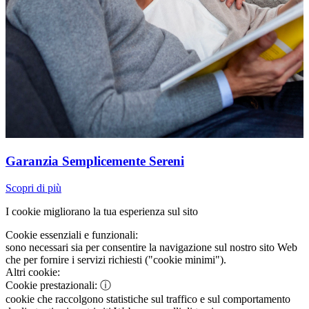
Garanzia Semplicemente Sereni
Scopri di più
I cookie migliorano la tua esperienza sul sito
Cookie essenziali e funzionali:
sono necessari sia per consentire la navigazione sul nostro sito Web
che per fornire i servizi richiesti ("cookie minimi").
Altri cookie:
Cookie prestazionali:
ⓘ
cookie che raccolgono statistiche sul traffico e sul comportamento