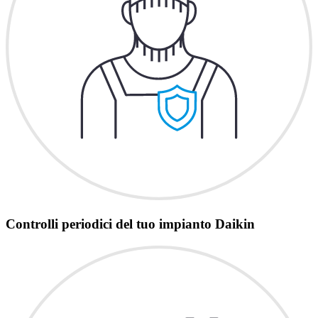
Controlli periodici del tuo impianto Daikin