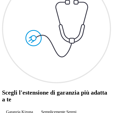
Scegli l'estensione di garanzia più adatta
a te
Garanzia Kizuna
Semplicemente Sereni