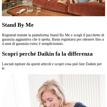
Stand By Me
Registrati tramite la piattaforma Stand By Me e scegli il pacchetto di
garanzia aggiuntiva che ti spetta. Basta registrarsi per ottenere fino a
4 anni di garanzia extra: è semplicissimo.
Scopri perché Daikin fa la differenza
Lasciati ispirare da questi articoli e scopri cosa può fare Daikin per
te