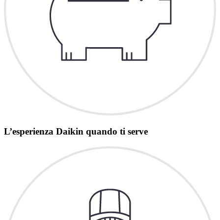
L’esperienza Daikin quando ti serve