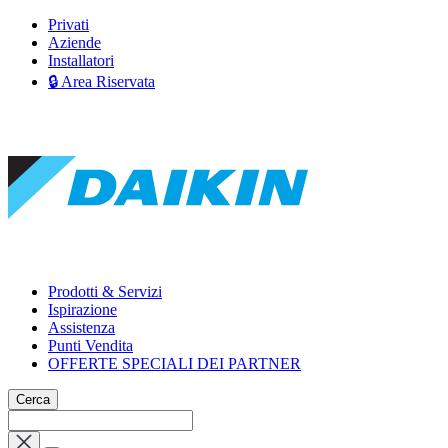
Privati
Aziende
Installatori
🔒 Area Riservata
Prodotti & Servizi
Ispirazione
Assistenza
Punti Vendita
OFFERTE SPECIALI DEI PARTNER
Cerca