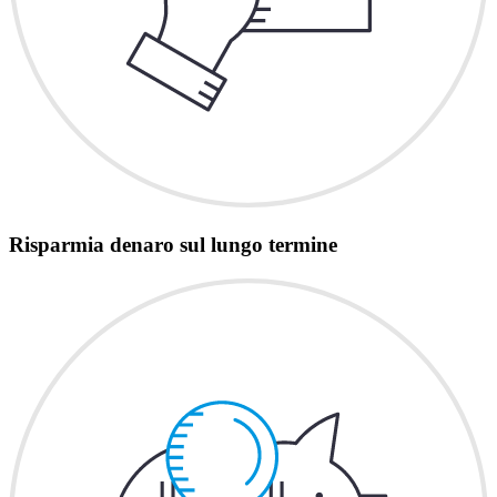
Risparmia denaro sul lungo termine