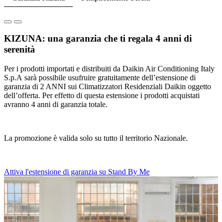
KIZUNA: una garanzia che ti regala 4 anni di
serenità
Per i prodotti importati e distribuiti da Daikin Air Conditioning Italy
S.p.A sarà possibile usufruire gratuitamente dell’estensione di
garanzia di 2 ANNI sui Climatizzatori Residenziali Daikin oggetto
dell’offerta. Per effetto di questa estensione i prodotti acquistati
avranno 4 anni di garanzia totale.
La promozione è valida solo su tutto il territorio Nazionale.
Attiva l'estensione di garanzia su Stand By Me