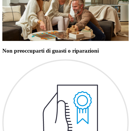
Non preoccuparti di guasti o riparazioni