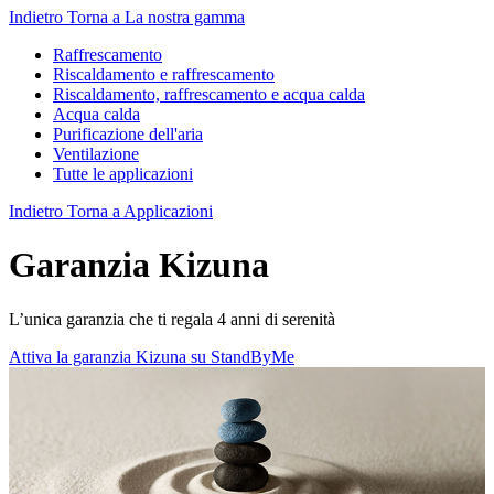
Indietro
Torna a La nostra gamma
Raffrescamento
Riscaldamento e raffrescamento
Riscaldamento, raffrescamento e acqua calda
Acqua calda
Purificazione dell'aria
Ventilazione
Tutte le applicazioni
Indietro
Torna a Applicazioni
Garanzia Kizuna
L’unica garanzia che ti regala 4 anni di serenità
Attiva la garanzia Kizuna su StandByMe