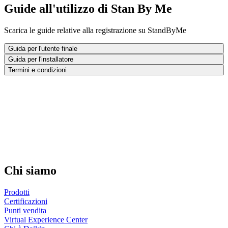
Guide all'utilizzo di Stan By Me
Scarica le guide relative alla registrazione su StandByMe
Guida per l'utente finale
Guida per l'installatore
Termini e condizioni
Chi siamo
Prodotti
Certificazioni
Punti vendita
Virtual Experience Center