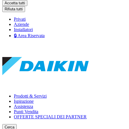
Accetta tutti
Rifiuta tutti
Privati
Aziende
Installatori
🔒 Area Riservata
Prodotti & Servizi
Ispirazione
Assistenza
Punti Vendita
OFFERTE SPECIALI DEI PARTNER
Cerca