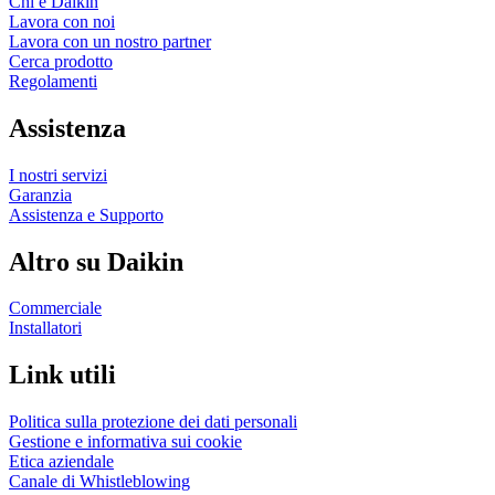
Chi è Daikin
Lavora con noi
Lavora con un nostro partner
Cerca prodotto
Regolamenti
Assistenza
I nostri servizi
Garanzia
Assistenza e Supporto
Altro su Daikin
Commerciale
Installatori
Link utili
Politica sulla protezione dei dati personali
Gestione e informativa sui cookie
Etica aziendale
Canale di Whistleblowing