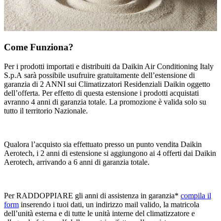
Come Funziona?
Per i prodotti importati e distribuiti da Daikin Air Conditioning Italy
S.p.A sarà possibile usufruire gratuitamente dell’estensione di
garanzia di 2 ANNI sui Climatizzatori Residenziali Daikin oggetto
dell’offerta. Per effetto di questa estensione i prodotti acquistati
avranno 4 anni di garanzia totale. La promozione è valida solo su
tutto il territorio Nazionale.
Qualora l’acquisto sia effettuato presso un punto vendita Daikin
Aerotech, i 2 anni di estensione si aggiungono ai 4 offerti dai Daikin
Aerotech, arrivando a 6 anni di garanzia totale.
Per RADDOPPIARE gli anni di assistenza in garanzia*
compila il
form
inserendo i tuoi dati, un indirizzo mail valido, la matricola
dell’unità esterna e di tutte le unità interne del climatizzatore e