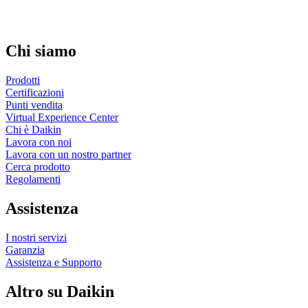
Chi siamo
Prodotti
Certificazioni
Punti vendita
Virtual Experience Center
Chi è Daikin
Lavora con noi
Lavora con un nostro partner
Cerca prodotto
Regolamenti
Assistenza
I nostri servizi
Garanzia
Assistenza e Supporto
Altro su Daikin