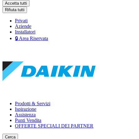
Accetta tutti
Rifiuta tutti
Privati
Aziende
Installatori
🔒 Area Riservata
Prodotti & Servizi
Ispirazione
Assistenza
Punti Vendita
OFFERTE SPECIALI DEI PARTNER
Cerca