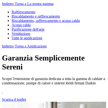
Indietro
Torna a La nostra gamma
Raffrescamento
Riscaldamento e raffrescamento
Riscaldamento, raffrescamento e acqua calda
Acqua calda
Purificazione dell'aria
Ventilazione
Tutte le applicazioni
Indietro
Torna a Applicazioni
Garanzia Semplicemente
Sereni
Scopri l'estensione di garanzia dedicata a tutta la gamma di caldaie a
condensazione, pompe di calore e sistemi ibridi firmati Daikin
Scarica il leaflet