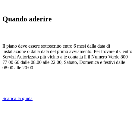
Quando aderire
Il piano deve essere sottoscritto entro 6 mesi dalla data di
installazione o dalla data del primo avviamento. Per trovare il Centro
Servizi Autorizzato più vicino a te contatta il il Numero Verde 800
77 00 66 dalle 08.00 alle 22.00, Sabato, Domenica e festivi dalle
08:00 alle 20:00.
Scarica la guida