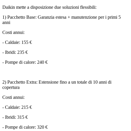
Daikin mette a disposizione due soluzioni flessibili:
1) Pacchetto Base: Garanzia estesa + manutenzione per i primi 5
anni
Costi annui:
- Caldaie: 155 €
- Ibridi: 235 €
- Pompe di calore: 240 €
2) Pacchetto Extra: Estensione fino a un totale di 10 anni di
copertura
Costi annui:
- Caldaie: 215 €
- Ibridi: 315 €
- Pompe di calore: 320 €