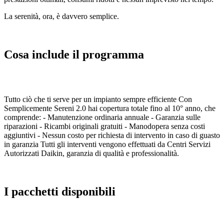
La serenità, ora, è davvero semplice.
Cosa include il programma
Tutto ciò che ti serve per un impianto sempre efficiente Con
Semplicemente Sereni 2.0 hai copertura totale fino al 10° anno, che
comprende: - Manutenzione ordinaria annuale - Garanzia sulle
riparazioni - Ricambi originali gratuiti - Manodopera senza costi
aggiuntivi - Nessun costo per richiesta di intervento in caso di guasto
in garanzia Tutti gli interventi vengono effettuati da Centri Servizi
Autorizzati Daikin, garanzia di qualità e professionalità.
I pacchetti disponibili