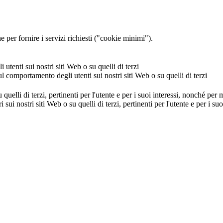
 per fornire i servizi richiesti ("cookie minimi").
utenti sui nostri siti Web o su quelli di terzi
ul comportamento degli utenti sui nostri siti Web o su quelli di terzi
u quelli di terzi, pertinenti per l'utente e per i suoi interessi, nonché per
i sui nostri siti Web o su quelli di terzi, pertinenti per l'utente e per i 