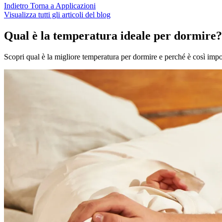
Indietro
Torna a Applicazioni
Visualizza tutti gli articoli del blog
Qual è la temperatura ideale per dormire?
Scopri qual è la migliore temperatura per dormire e perché è così impo