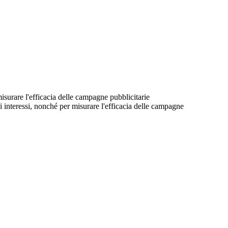
 misurare l'efficacia delle campagne pubblicitarie
suoi interessi, nonché per misurare l'efficacia delle campagne