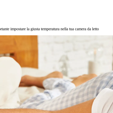
rtante impostare la giusta temperatura nella tua camera da letto