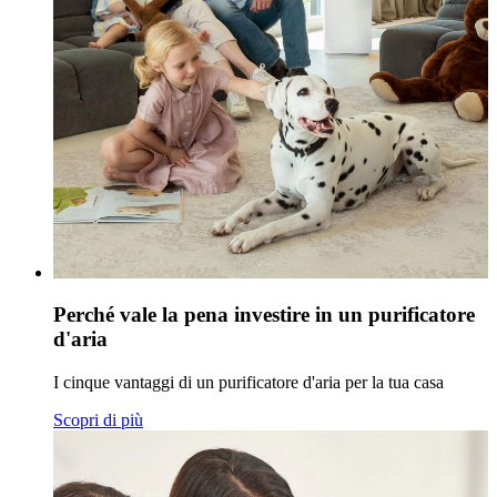
Perché vale la pena investire in un purificatore
d'aria
I cinque vantaggi di un purificatore d'aria per la tua casa
Scopri di più