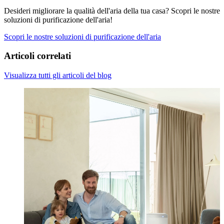
Desideri migliorare la qualità dell'aria della tua casa? Scopri le nostre
soluzioni di purificazione dell'aria!
Scopri le nostre soluzioni di purificazione dell'aria
Articoli correlati
Visualizza tutti gli articoli del blog