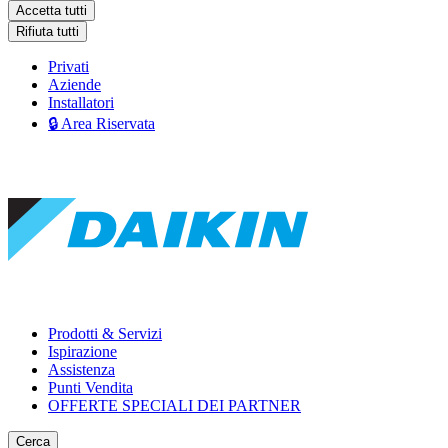
Accetta tutti
Rifiuta tutti
Privati
Aziende
Installatori
🔒 Area Riservata
Prodotti & Servizi
Ispirazione
Assistenza
Punti Vendita
OFFERTE SPECIALI DEI PARTNER
Cerca