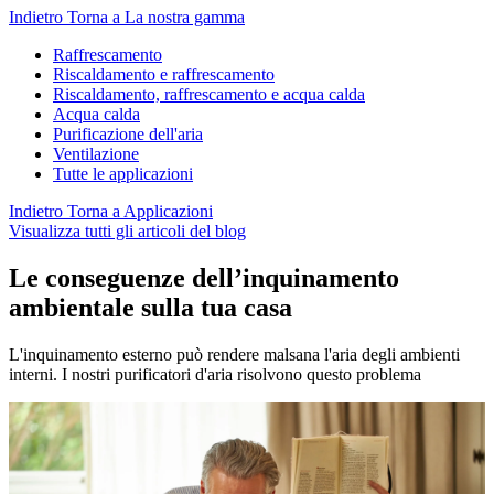
Indietro
Torna a La nostra gamma
Raffrescamento
Riscaldamento e raffrescamento
Riscaldamento, raffrescamento e acqua calda
Acqua calda
Purificazione dell'aria
Ventilazione
Tutte le applicazioni
Indietro
Torna a Applicazioni
Visualizza tutti gli articoli del blog
Le conseguenze dell’inquinamento
ambientale sulla tua casa
L'inquinamento esterno può rendere malsana l'aria degli ambienti
interni. I nostri purificatori d'aria risolvono questo problema