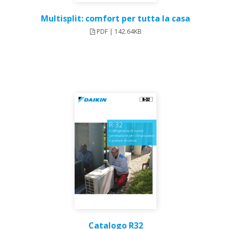
Multisplit: comfort per tutta la casa
PDF | 142.64KB
Catalogo R32