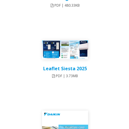
PDF | 480.33KB
Leaflet Siesta 2025
PDF | 3.73MB