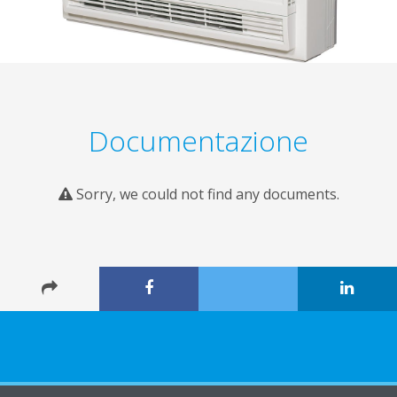
Documentazione
Sorry, we could not find any documents.