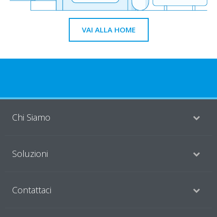
VAI ALLA HOME
Chi Siamo
Soluzioni
Contattaci