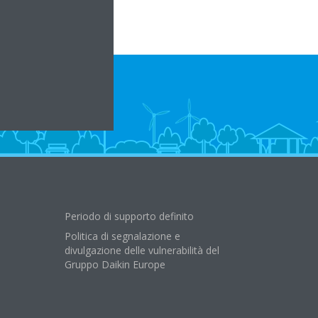
Periodo di supporto definito
Politica di segnalazione e
divulgazione delle vulnerabilità del
Gruppo Daikin Europe