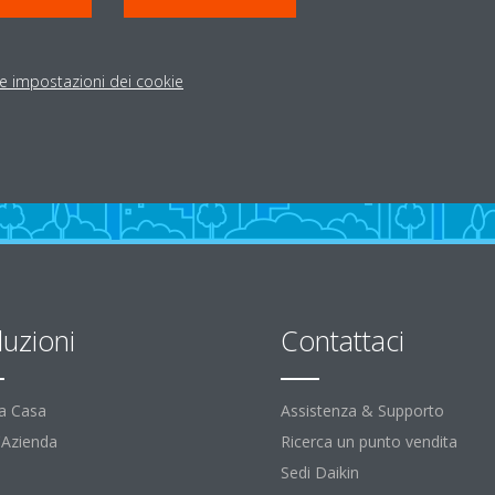
le impostazioni dei cookie
luzioni
Contattaci
la Casa
Assistenza & Supporto
l'Azienda
Ricerca un punto vendita
Sedi Daikin