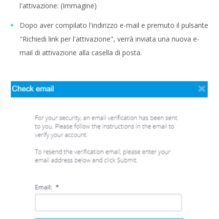
l'attivazione: (Immagine)
Dopo aver compilato l'indirizzo e-mail e premuto il pulsante
"Richiedi link per l'attivazione", verrà inviata una nuova e-
mail di attivazione alla casella di posta.