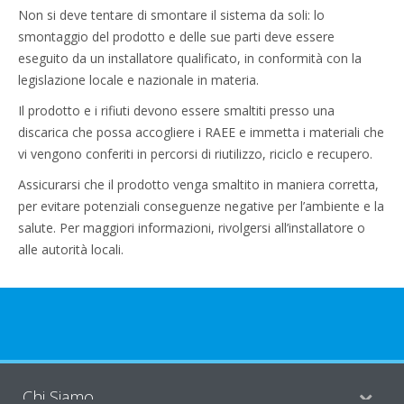
Non si deve tentare di smontare il sistema da soli: lo
smontaggio del prodotto e delle sue parti deve essere
eseguito da un installatore qualificato, in conformità con la
legislazione locale e nazionale in materia.
Il prodotto e i rifiuti devono essere smaltiti presso una
discarica che possa accogliere i RAEE e immetta i materiali che
vi vengono conferiti in percorsi di riutilizzo, riciclo e recupero.
Assicurarsi che il prodotto venga smaltito in maniera corretta,
per evitare potenziali conseguenze negative per l’ambiente e la
salute. Per maggiori informazioni, rivolgersi all’installatore o
alle autorità locali.
Chi Siamo