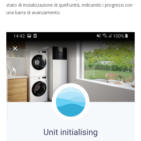
stato di inizializzazione di quell'unità, indicando i progressi con
una barra di avanzamento.