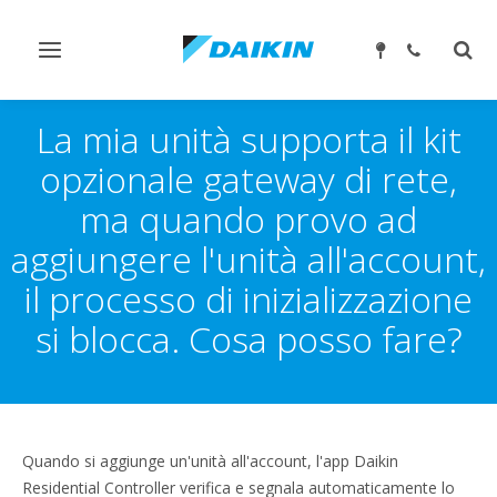
Attiva/disattiva
Attiv
navigazione
ricer
La mia unità supporta il kit
opzionale gateway di rete,
ma quando provo ad
aggiungere l'unità all'account,
il processo di inizializzazione
si blocca. Cosa posso fare?
Quando si aggiunge un'unità all'account, l'app Daikin
Residential Controller verifica e segnala automaticamente lo