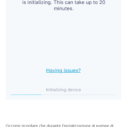
Occorre ricordare che durante l'inizializzazione di pompe di