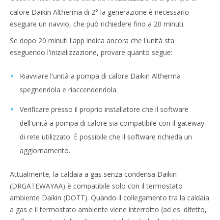
calore Daikin Altherma di 2°
la generazione è necessario
eseguire un riavvio, che può richiedere fino a 20 minuti.
Se dopo 20 minuti l'app indica ancora che l'unità sta
eseguendo l'inizializzazione, provare quanto segue:
Riavviare l'unità a pompa di calore Daikin Altherma
spegnendola e riaccendendola.
Verificare presso il proprio installatore che il software
dell'unità a pompa di calore sia compatibile con il gateway
di rete utilizzato. È possibile che il software richieda un
aggiornamento.
Attualmente, la caldaia a gas senza condensa Daikin
(DRGATEWAYAA) è compatibile solo con il termostato
ambiente Daikin (DOTT). Quando il collegamento tra la caldaia
a gas e il termostato ambiente viene interrotto (ad es. difetto,