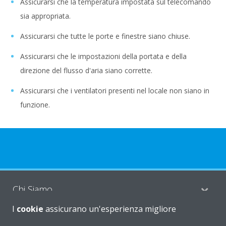
Assicurarsi che la temperatura impostata sul telecomando
sia appropriata.
Assicurarsi che tutte le porte e finestre siano chiuse.
Assicurarsi che le impostazioni della portata e della
direzione del flusso d'aria siano corrette.
Assicurarsi che i ventilatori presenti nel locale non siano in
funzione.
Chi Siamo
I
cookie
assicurano un'esperienza migliore