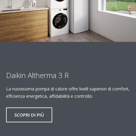
Daikin Altherma 3 R
La nuovissima pompa di calore offre livelli superiori di comfort,
efficienza energetica, affidabilità e controllo.
SCOPRI DI PIÙ