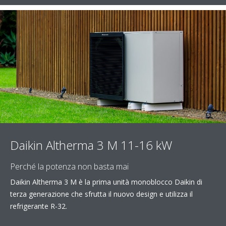
Daikin Altherma 3 M 11-16 kW
Perché la potenza non basta mai
Daikin Altherma 3 M è la prima unità monoblocco Daikin di
terza generazione che sfrutta il nuovo design e utilizza il
refrigerante R-32.