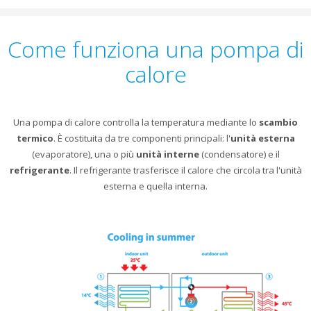
Come funziona una pompa di
calore
Una pompa di calore controlla la temperatura mediante lo
scambio
termico
. È costituita da tre componenti principali: l'
unità esterna
(evaporatore), una o più
unità interne
(condensatore) e il
refrigerante
. Il refrigerante trasferisce il calore che circola tra l'unità
esterna e quella interna.