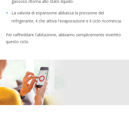
gassoso ritorna allo stato liquido.
La valvola di espansione abbassa la pressione del
refrigerante, il che attiva l'evaporazione e il ciclo ricomincia.
Per raffreddare l'abitazione, abbiamo semplicemente invertito
questo ciclo.