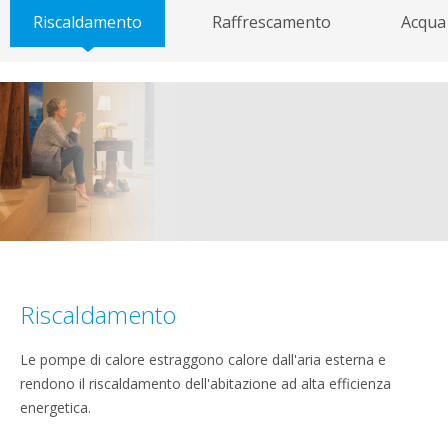
Riscaldamento
Raffrescamento
Acqua
Riscaldamento
Le pompe di calore estraggono calore dall'aria esterna e
rendono il riscaldamento dell'abitazione ad alta efficienza
energetica.