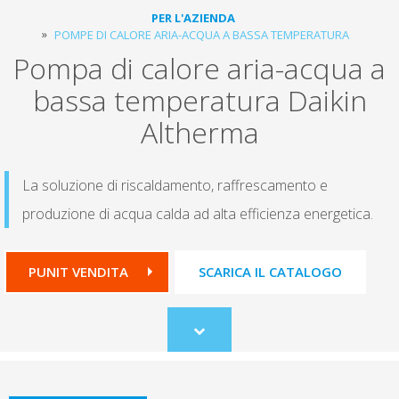
PER L'AZIENDA
POMPE DI CALORE ARIA-ACQUA A BASSA TEMPERATURA
Pompa di calore aria-acqua a
bassa temperatura Daikin
Altherma
La soluzione di riscaldamento, raffrescamento e
produzione di acqua calda ad alta efficienza energetica.
PUNIT VENDITA
SCARICA IL CATALOGO
Scroll
to
content