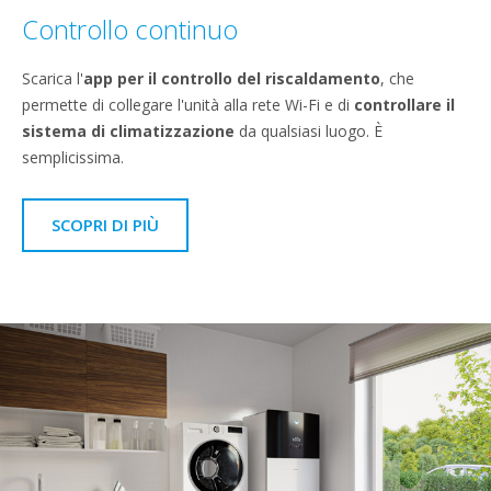
Controllo continuo
Scarica l'
app per il controllo del riscaldamento
, che
permette di collegare l'unità alla rete Wi-Fi e di
controllare il
sistema di climatizzazione
da qualsiasi luogo. È
semplicissima.
SCOPRI DI PIÙ