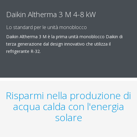
Daikin Altherma 3 M 4-8 kW
Lo standard per le unità monoblocco
Daikin Altherma 3 M è la prima unità monoblocco Daikin di
terza generazione dal design innovativo che utilizza il
refrigerante R-32.
Risparmi nella produzione di
acqua calda con l'energia
solare