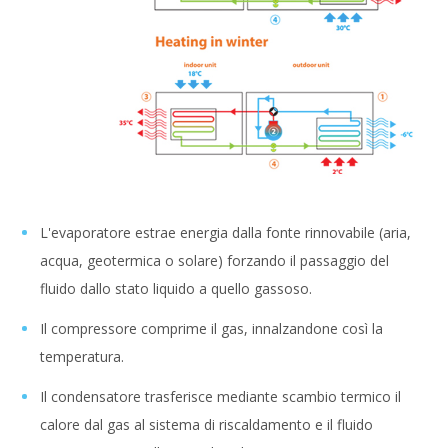
L'evaporatore estrae energia dalla fonte rinnovabile (aria,
acqua, geotermica o solare) forzando il passaggio del
fluido dallo stato liquido a quello gassoso.
Il compressore comprime il gas, innalzandone così la
temperatura.
Il condensatore trasferisce mediante scambio termico il
calore dal gas al sistema di riscaldamento e il fluido