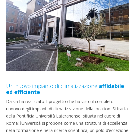
Un nuovo impianto di climatizzazione
affidabile
ed efficiente
Daikin ha realizzato Il progetto che ha visto il completo
rinnovo degli impianti di climatizzazione della location. Si tratta
della Pontificia Università Lateranense, situata nel cuore di
Roma: l’Università si propone come una struttura di eccellenza
nella formazione e nella ricerca scientifica, un polo d’eccezione