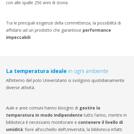
con alle spalle 250 anni di storia.
Tra le principali esigenze della committenza, la possibilità di
affidarsi ad un prodotto che garantisse
performance
impeccabili
La temperatura ideale
in ogni ambiente
All’interno del polo Universitario si svolgono quotidianamente
diverse attività.
Aule e aree comuni hanno bisogno di
gestire la
temperatura in modo indipendente
tutto l’anno, mentre in
biblioteca è necessario monitorare e
contenere il livello di
umidità
: fiore all’occhiello dell’Università, la biblioteca infatti