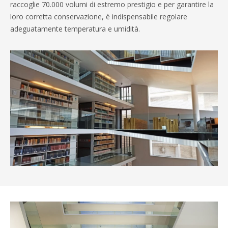
raccoglie 70.000 volumi di estremo prestigio e per garantire la
loro corretta conservazione, è indispensabile regolare
adeguatamente temperatura e umidità.