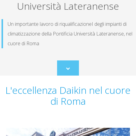
Università Lateranense
Un importante lavoro di riqualificazioneI degli impianti di
climatizzazione della Pontificia Università Lateranense, nel
cuore di Roma
Scroll
to
content
L'eccellenza Daikin nel cuore
di Roma