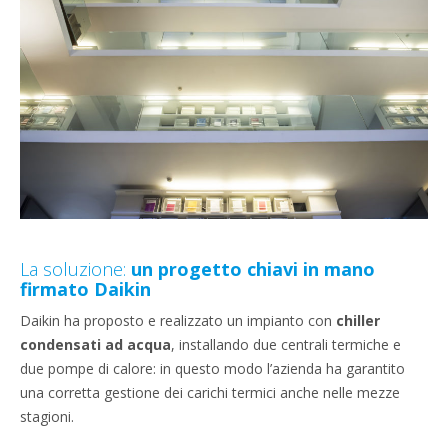
La soluzione:
un progetto chiavi in mano
firmato Daikin
Daikin ha proposto e realizzato un impianto con
chiller
condensati ad acqua
, installando due centrali termiche e
due pompe di calore: in questo modo l’azienda ha garantito
una corretta gestione dei carichi termici anche nelle mezze
stagioni.