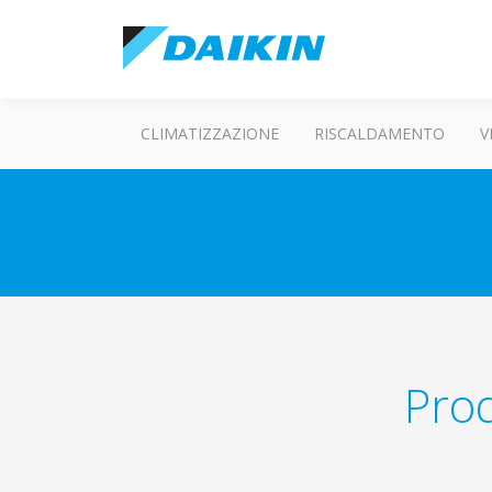
CLIMATIZZAZIONE
RISCALDAMENTO
V
Prod