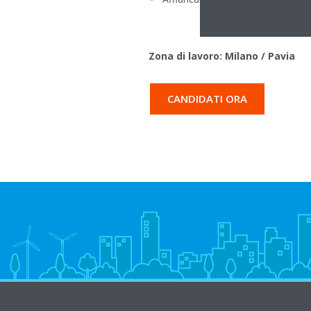
Zona di lavoro: Milano / Pavia
CANDIDATI ORA