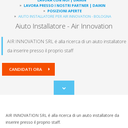
LAVORA PRESSO I NOSTRI PARTNER | DAIKIN
POSIZIONI APERTE
AIUTO INSTALLATORE PER AIR INNOVATION - BOLOGNA
Aiuto Installatore - Air Innovation
AIR INNOVATION SRL é alla ricerca di un aiuto installatore
da inserire presso il proprio staff
CANDIDATI ORA
Scroll
to
content
AIR INNOVATION SRL é alla ricerca di un aiuto installatore da
inserire presso il proprio staff.