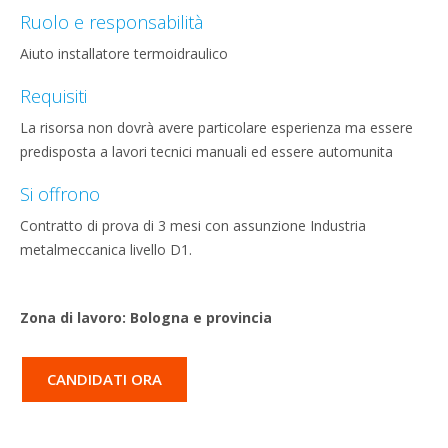
Ruolo e responsabilità
Aiuto installatore termoidraulico
Requisiti
La risorsa non dovrà avere particolare esperienza ma essere
predisposta a lavori tecnici manuali ed essere automunita
Si offrono
Contratto di prova di 3 mesi con assunzione Industria
metalmeccanica livello D1.
Zona di lavoro: Bologna e provincia
CANDIDATI ORA