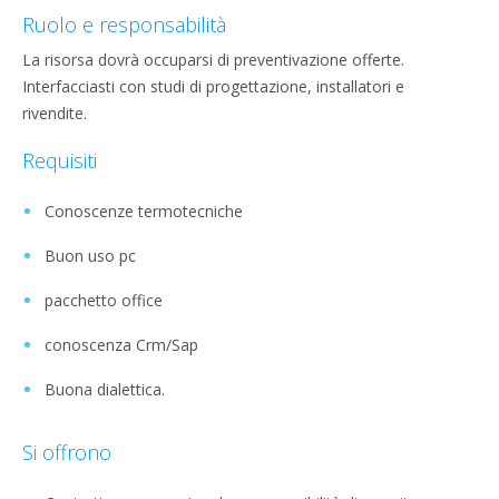
Ruolo e responsabilità
La risorsa dovrà occuparsi di preventivazione offerte.
Interfacciasti con studi di progettazione, installatori e
rivendite.
Requisiti
Conoscenze termotecniche
Buon uso pc
pacchetto office
conoscenza Crm/Sap
Buona dialettica.
Si offrono