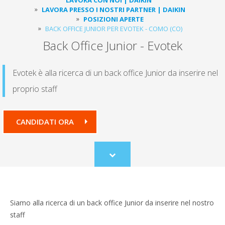
LAVORA PRESSO I NOSTRI PARTNER | DAIKIN
POSIZIONI APERTE
BACK OFFICE JUNIOR PER EVOTEK - COMO (CO)
Back Office Junior - Evotek
Evotek è alla ricerca di un back office Junior da inserire nel
proprio staff
CANDIDATI ORA
Scroll
to
content
Siamo alla ricerca di un back office Junior da inserire nel nostro
staff