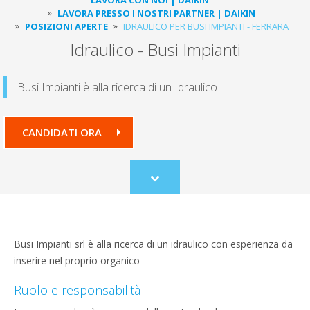
LAVORA PRESSO I NOSTRI PARTNER | DAIKIN
POSIZIONI APERTE
IDRAULICO PER BUSI IMPIANTI - FERRARA
Idraulico - Busi Impianti
Busi Impianti è alla ricerca di un Idraulico
CANDIDATI ORA
Scroll
to
content
Busi Impianti srl è alla ricerca di un idraulico con esperienza da
inserire nel proprio organico
Ruolo e responsabilità