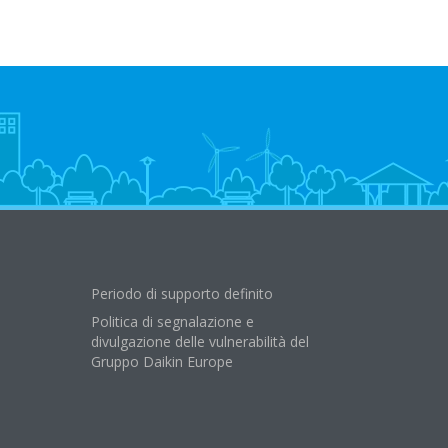
Periodo di supporto definito
Politica di segnalazione e
divulgazione delle vulnerabilità del
Gruppo Daikin Europe