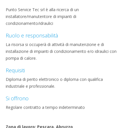
Punto Service Tec srl è alla ricerca di un
installatore/manutentore di impianti di
condizionamento/idraulici
Ruolo e responsabilità
La risorsa si occuperà di attività di manutenzione e di
installazione di impianti di condizionamento e/o idraulici con
pompa di calore.
Requisiti
Diploma di perito elettronico o diploma con qualifica
industriale e professionale.
Si offrono
Regolare contratto a tempo indeterminato
Zona di lavoro: Pescara, Abruzzo