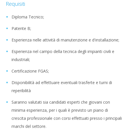
Requisiti
Diploma Tecnico;
Patente B;
Esperienza nelle attività di manutenzione e d'installazione;
Esperienza nel campo della tecnica degli impianti civili e
industriali;
Certificazione FGAS;
Disponibilità ad effettuare eventuali trasferte e turni di
reperibilità
Saranno valutati sia candidati esperti che giovani con
minima esperienza, per i quali è previsto un piano di
crescita professionale con corsi effettuati presso i principali
marchi del settore.