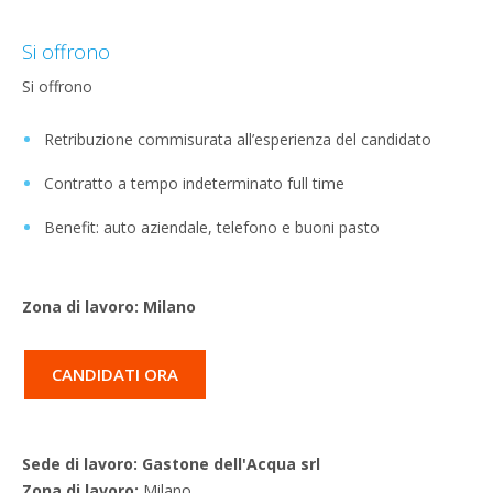
Si offrono
Si offrono
Retribuzione commisurata all’esperienza del candidato
Contratto a tempo indeterminato full time
Benefit: auto aziendale, telefono e buoni pasto
Zona di lavoro: Milano
CANDIDATI ORA
Sede di lavoro: Gastone dell'Acqua srl
Zona di lavoro:
Milano