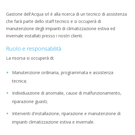
Gastone dell'Acqua srl è alla ricerca di un tecnico di assistenza
che farà parte dello staff tecnico e si occuperà di
manutenzione degli impianti di climatizzazione estiva ed
invernale installati presso i nostri clienti.
Ruolo e responsabilità
La risorsa si occuperà di:
Manutenzione ordinaria, programmata e assistenza
tecnica;
Individuazione di anomalie, cause di malfunzionamento,
riparazione guasti;
Interventi d'installazione, riparazione e manutenzione di
impianti climatizzazione estiva e invernale.