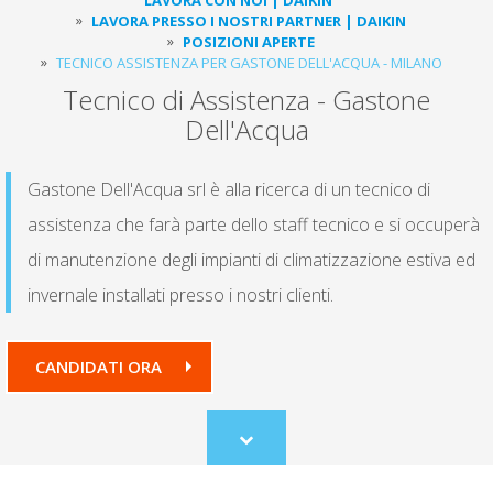
LAVORA PRESSO I NOSTRI PARTNER | DAIKIN
POSIZIONI APERTE
TECNICO ASSISTENZA PER GASTONE DELL'ACQUA - MILANO
Tecnico di Assistenza - Gastone
Dell'Acqua
Gastone Dell'Acqua srl è alla ricerca di un tecnico di
assistenza che farà parte dello staff tecnico e si occuperà
di manutenzione degli impianti di climatizzazione estiva ed
invernale installati presso i nostri clienti.
CANDIDATI ORA
Scroll
to
content