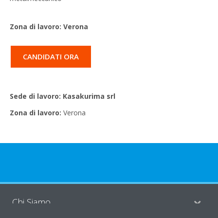
Zona di lavoro: Verona
CANDIDATI ORA
Sede di lavoro: Kasakurima srl
Zona di lavoro:
Verona
Chi Siamo