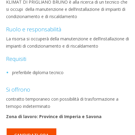
KLIMAT DI PRIGLIANO BRUNO è alla ricerca di un tecnico che
si occupi della manutenzione e dell’installazione di impianti di
condizionamento e di riscaldamento
Ruolo e responsabilità
La risorsa si occuperà della manutenzione e dell’installazione di
impianti di condizionamento e di riscaldamento
Requisiti
preferibile diploma tecnico
Si offrono
contratto temporaneo con possibilità di trasformazione a
temopo indeterminato
Zona di lavoro: Province di Imperia e Savona
CANDIDATI ORA