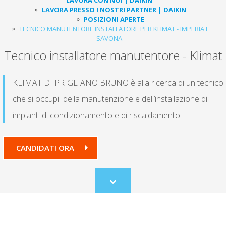
LAVORA PRESSO I NOSTRI PARTNER | DAIKIN
POSIZIONI APERTE
TECNICO MANUTENTORE INSTALLATORE PER KLIMAT - IMPERIA E
SAVONA
Tecnico installatore manutentore - Klimat
KLIMAT DI PRIGLIANO BRUNO è alla ricerca di un tecnico
che si occupi della manutenzione e dell’installazione di
impianti di condizionamento e di riscaldamento
CANDIDATI ORA
Scroll
to
content