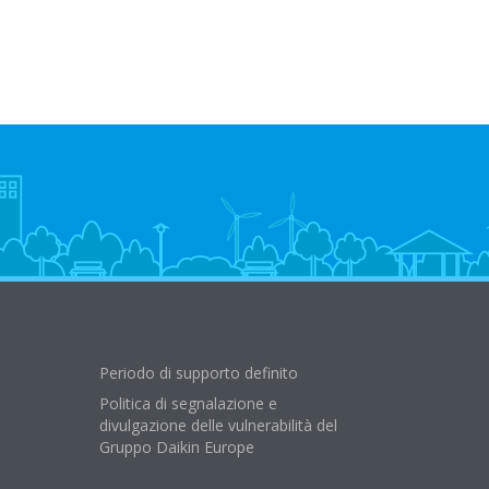
Periodo di supporto definito
Politica di segnalazione e
divulgazione delle vulnerabilità del
Gruppo Daikin Europe