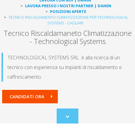
LAVORA PRESSO I NOSTRI PARTNER | DAIKIN
POSIZIONI APERTE
TECNICO RISCALDAMENTO CLIMATIZZAZIONE PER TECHNOLOGICAL
SYSTEMS - CAGLIARI
Tecnico Riscaldamaneto Climatizzazione
- Technological Systems
TECHNOLOGICAL SYSTEMS SRL è alla ricerca di un
tecnico con esperienza su impianti di riscaldamento e
raffrescamento.
CANDIDATI ORA
Scroll
to
content