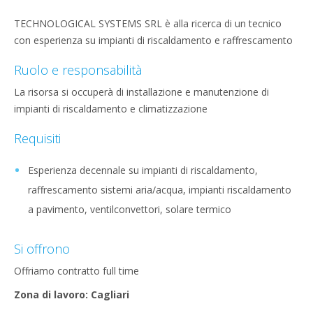
TECHNOLOGICAL SYSTEMS SRL è alla ricerca di un tecnico
con esperienza su impianti di riscaldamento e raffrescamento
Ruolo e responsabilità
La risorsa si occuperà di installazione e manutenzione di
impianti di riscaldamento e climatizzazione
Requisiti
Esperienza decennale su impianti di riscaldamento,
raffrescamento sistemi aria/acqua, impianti riscaldamento
a pavimento, ventilconvettori, solare termico
Si offrono
Offriamo contratto full time
Zona di lavoro: Cagliari