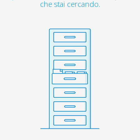
che stai cercando.