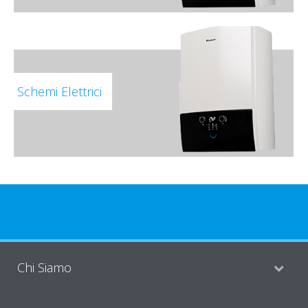
Schemi Elettrici
Chi Siamo