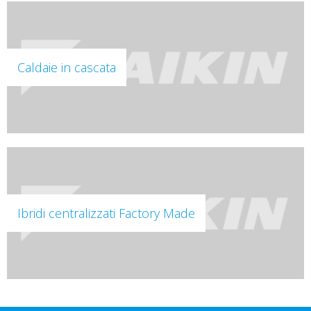
Caldaie in cascata
Ibridi centralizzati Factory Made