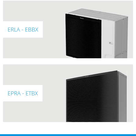
ERLA - EBBX
EPRA - ETBX