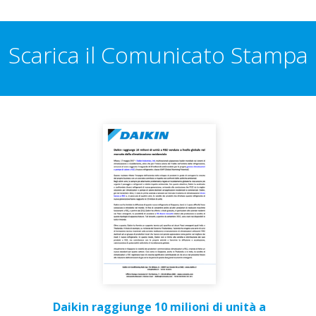
Scarica il Comunicato Stampa
Daikin raggiunge 10 milioni di unità a