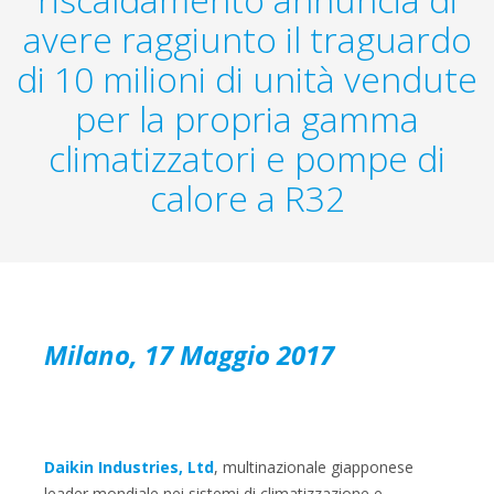
avere raggiunto il traguardo
di 10 milioni di unità vendute
per la propria gamma
climatizzatori e pompe di
calore a R32
Milano, 17 Maggio 2017
Daikin Industries, Ltd
, multinazionale giapponese
leader mondiale nei sistemi di climatizzazione e