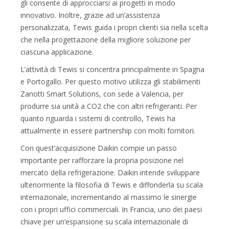
gli consente di approcciarsi ai progetti in modo
innovativo. Inoltre, grazie ad un’assistenza
personalizzata, Tewis guida i propri clienti sia nella scelta
che nella progettazione della migliore soluzione per
ciascuna applicazione.
L’attività di Tewis si concentra principalmente in Spagna
e Portogallo. Per questo motivo utilizza gli stabilimenti
Zanotti Smart Solutions, con sede a Valencia, per
produrre sia unità a CO2 che con altri refrigeranti. Per
quanto riguarda i sistemi di controllo, Tewis ha
attualmente in essere partnership con molti fornitori.
Con quest’acquisizione Daikin compie un passo
importante per rafforzare la propria posizione nel
mercato della refrigerazione. Daikin intende sviluppare
ulteriormente la filosofia di Tewis e diffonderla su scala
internazionale, incrementando al massimo le sinergie
con i propri uffici commerciali. In Francia, uno dei paesi
chiave per un’espansione su scala internazionale di