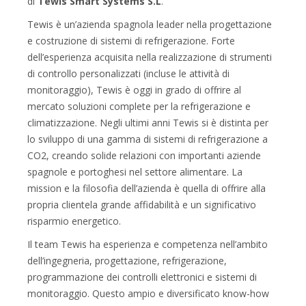
di
Tewis Smart Systems S.L
.
Tewis è un’azienda spagnola leader nella progettazione
e costruzione di sistemi di refrigerazione. Forte
dell’esperienza acquisita nella realizzazione di strumenti
di controllo personalizzati (incluse le attività di
monitoraggio), Tewis è oggi in grado di offrire al
mercato soluzioni complete per la refrigerazione e
climatizzazione. Negli ultimi anni Tewis si è distinta per
lo sviluppo di una gamma di sistemi di refrigerazione a
CO2, creando solide relazioni con importanti aziende
spagnole e portoghesi nel settore alimentare. La
mission e la filosofia dell’azienda è quella di offrire alla
propria clientela grande affidabilità e un significativo
risparmio energetico.
Il team Tewis ha esperienza e competenza nell’ambito
dell’ingegneria, progettazione, refrigerazione,
programmazione dei controlli elettronici e sistemi di
monitoraggio. Questo ampio e diversificato know-how