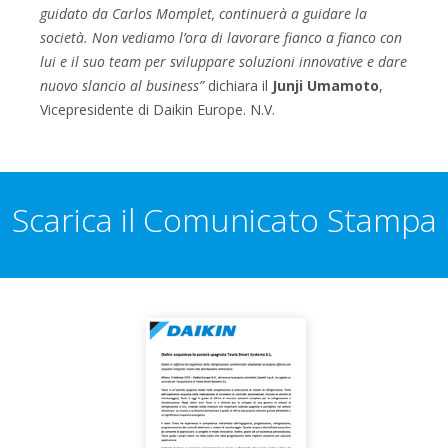
guidato da Carlos Momplet, continuerà a guidare la
società. Non vediamo l’ora di lavorare fianco a fianco con
lui e il suo team per sviluppare soluzioni innovative e dare
nuovo slancio al business”
dichiara il
Junji Umamoto
,
Vicepresidente di Daikin Europe. N.V.
Scarica il Comunicato Stampa