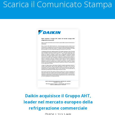
Scarica il Comunicato Stampa
Daikin acquisisce il Gruppo AHT,
leader nel mercato europeo della
refrigerazione commerciale
PDF | 213.14KB