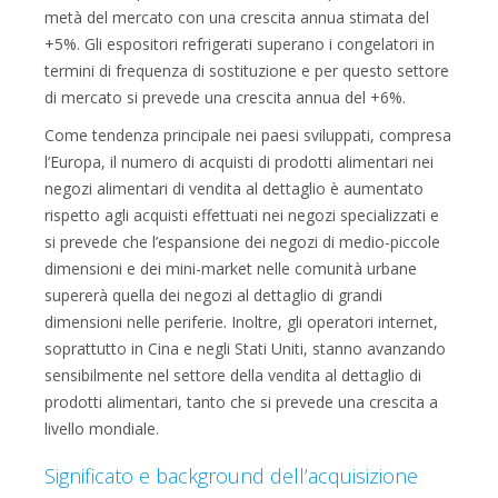
metà del mercato con una crescita annua stimata del
+5%. Gli espositori refrigerati superano i congelatori in
termini di frequenza di sostituzione e per questo settore
di mercato si prevede una crescita annua del +6%.
Come tendenza principale nei paesi sviluppati, compresa
l’Europa, il numero di acquisti di prodotti alimentari nei
negozi alimentari di vendita al dettaglio è aumentato
rispetto agli acquisti effettuati nei negozi specializzati e
si prevede che l’espansione dei negozi di medio-piccole
dimensioni e dei mini-market nelle comunità urbane
supererà quella dei negozi al dettaglio di grandi
dimensioni nelle periferie. Inoltre, gli operatori internet,
soprattutto in Cina e negli Stati Uniti, stanno avanzando
sensibilmente nel settore della vendita al dettaglio di
prodotti alimentari, tanto che si prevede una crescita a
livello mondiale.
Significato e background dell’acquisizione