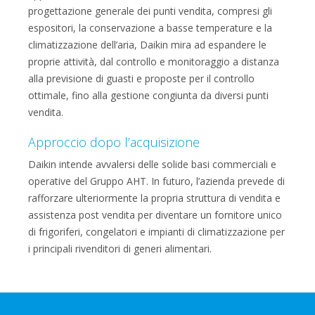
progettazione generale dei punti vendita, compresi gli
espositori, la conservazione a basse temperature e la
climatizzazione dell’aria, Daikin mira ad espandere le
proprie attività, dal controllo e monitoraggio a distanza
alla previsione di guasti e proposte per il controllo
ottimale, fino alla gestione congiunta da diversi punti
vendita.
Approccio dopo l’acquisizione
Daikin intende avvalersi delle solide basi commerciali e
operative del Gruppo AHT. In futuro, l’azienda prevede di
rafforzare ulteriormente la propria struttura di vendita e
assistenza post vendita per diventare un fornitore unico
di frigoriferi, congelatori e impianti di climatizzazione per
i principali rivenditori di generi alimentari.