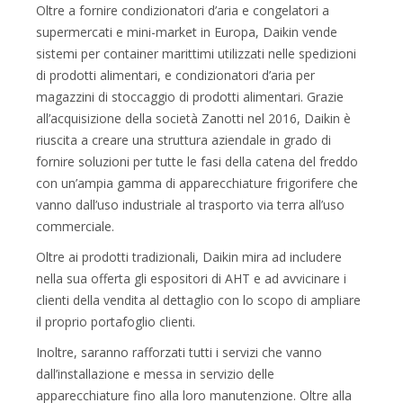
Oltre a fornire condizionatori d’aria e congelatori a
supermercati e mini-market in Europa, Daikin vende
sistemi per container marittimi utilizzati nelle spedizioni
di prodotti alimentari, e condizionatori d’aria per
magazzini di stoccaggio di prodotti alimentari. Grazie
all’acquisizione della società Zanotti nel 2016, Daikin è
riuscita a creare una struttura aziendale in grado di
fornire soluzioni per tutte le fasi della catena del freddo
con un’ampia gamma di apparecchiature frigorifere che
vanno dall’uso industriale al trasporto via terra all’uso
commerciale.
Oltre ai prodotti tradizionali, Daikin mira ad includere
nella sua offerta gli espositori di AHT e ad avvicinare i
clienti della vendita al dettaglio con lo scopo di ampliare
il proprio portafoglio clienti.
Inoltre, saranno rafforzati tutti i servizi che vanno
dall’installazione e messa in servizio delle
apparecchiature fino alla loro manutenzione. Oltre alla