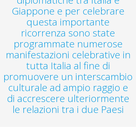
Giappone e per celebrare
questa importante
ricorrenza sono state
programmate numerose
manifestazioni celebrative in
tutta Italia al fine di
promuovere un interscambio
culturale ad ampio raggio e
di accrescere ulteriormente
le relazioni tra i due Paesi