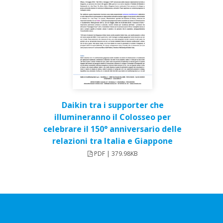
Daikin tra i supporter che
illumineranno il Colosseo per
celebrare il 150° anniversario delle
relazioni tra Italia e Giappone
PDF | 379.98KB