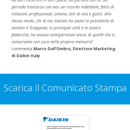
periodo trascorso con noi, un ricordo indelebile, fatto di
relazioni professionali, umane, stili di vita e gusto. Allo
stesso modo, chi di noi italiani ha avuto la possibilità di
visitare il Giappone, le principali città e le nostre
fabbriche, ha vissuto un’esperienza unica, di quelle che si
conservano con cura nella propria memoria
”
commenta
Marco Dall’Ombra, Direttore Marketing
di Daikin Italy
.
Scarica il Comunicato Stampa