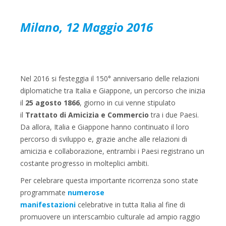
Milano, 12 Maggio 2016
Nel 2016 si festeggia il 150° anniversario delle relazioni
diplomatiche tra Italia e Giappone, un percorso che inizia
il
25 agosto 1866
, giorno in cui venne stipulato
il
Trattato di Amicizia e Commercio
tra i due Paesi.
Da allora, Italia e Giappone hanno continuato il loro
percorso di sviluppo e, grazie anche alle relazioni di
amicizia e collaborazione, entrambi i Paesi registrano un
costante progresso in molteplici ambiti.
Per celebrare questa importante ricorrenza sono state
programmate
numerose
manifestazioni
celebrative in tutta Italia al fine di
promuovere un interscambio culturale ad ampio raggio